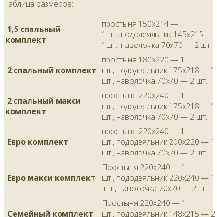
Таблица размеров:
простыня 150х214 —
1,5 спальный
1шт., пододеяльник 145х215 —
комплект
1шт., наволочка 70х70 — 2 шт.
простыня 180х220 — 1
2 спальный комплект
шт., пододеяльник 175х218 — 1
шт., наволочка 70х70 — 2 шт.
простыня 220х240 — 1
2 спальный макси
шт., пододеяльник 175х218 — 1
комплект
шт., наволочка 70х70 — 2 шт.
простыня 220х240 — 1
Евро комплект
шт., пододеяльник 200х220 — 1
шт., наволочка 70х70 — 2 шт.
Простыня 220х240 — 1
Евро макси комплект
шт., пододеяльник 220х240 — 1
шт., наволочка 70х70 — 2 шт.
Простыня 220х240 — 1
Семейный комплект
шт., пододеяльник 148х215 — 2