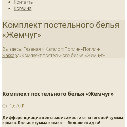
Контакты
Корзина
Комплект постельного белья
«Жемчуг»
Вы здесь:
Главная
»
Каталог
»
Поплин
»
Поплин-
жаккард
»
Комплект постельного белья «Жемчуг»
Комплект постельного белья «Жемчуг»
От:
1,670
Р
Дифференциация цен в зависимости от итоговой суммы
заказа. Больше сумма заказа — больше скидка!