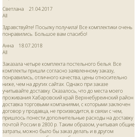
Светлана
21.04.2017
All
Здравствуйте! Посылку получила! Все комплектики очень
понравились. Большое вам спасибо!
Анна
18.07.2018
All
Заказала четыре комплекта постельного белья. Все
комплекты пришли согласно заявленному заказу,
понравились, отличного качества, цены относительно
ниже, чем на других сайтах. Однако при заказе
учитывайте доставку. Оказалось, что до места моего
проживания Хабаровский край Верхнебуреинский район
доставка торговыми компаниями, с которыми заключен
договор у продавца, не производится, в связи с чем,
пришлось понести дополнительные расходы на доставку
почтой России в 2800 р. Таким образом, учитывая общие
затраты, можно было бы заказ делать и в другом