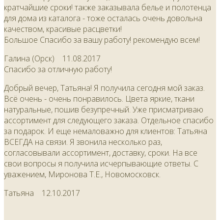
кратчайшие сроки! также заказывала белье и полотенца
для дома из каталога - тоже осталась очень довольна
качеством, красивые расцветки!
Большое Спасибо за вашу работу! рекомендую всем!
Галина (Орск)
11.08.2017
Спасибо за отличную работу!
Добрый вечер, Татьяна! Я получила сегодня мой заказ.
Всё очень - очень понравилось. Цвета яркие, ткани
натуральные, пошив безупречный. Уже присматриваю
ассортимент для следующего заказа. Отдельное спасибо
за подарок. И еще немаловажно для клиентов: Татьяна
ВСЕГДА на связи. Я звонила несколько раз,
согласовывали ассортимент, доставку, сроки. На все
свои вопросы я получила исчерпывающие ответы. С
уважением, Миронова Т.Е., Новомосковск.
Татьяна
12.10.2017