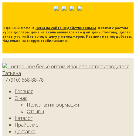
В данный момент
цены на сайте недействительны
. В связи с ростом
курса доллара, цена на ткань меняется каждый день. Поэтому, делая
заказ, уточняйте точную цену у менеджеров. Извините за неудобства.
Надеемся на скорую стабилизацию.
+7 (910) 668-88-78
Главная
О нас
Полезная информация
Отзывы
Каталог
Прайс-лист
Доставка