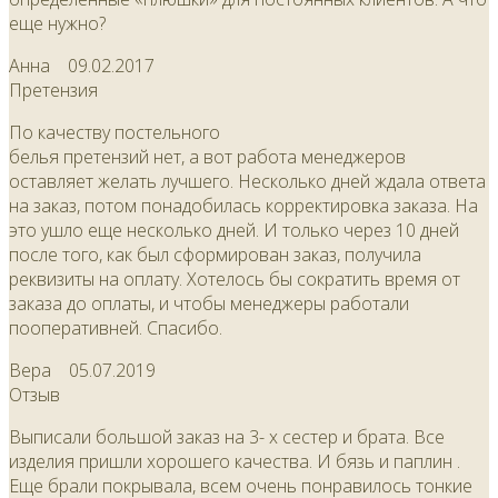
еще нужно?
Анна
09.02.2017
Претензия
По качеству постельного
белья претензий нет, а вот работа менеджеров
оставляет желать лучшего. Несколько дней ждала ответа
на заказ, потом понадобилась корректировка заказа. На
это ушло еще несколько дней. И только через 10 дней
после того, как был сформирован заказ, получила
реквизиты на оплату. Хотелось бы сократить время от
заказа до оплаты, и чтобы менеджеры работали
пооперативней. Спасибо.
Вера
05.07.2019
Отзыв
Выписали большой заказ на 3- х сестер и брата. Все
изделия пришли хорошего качества. И бязь и паплин .
Еще брали покрывала, всем очень понравилось тонкие