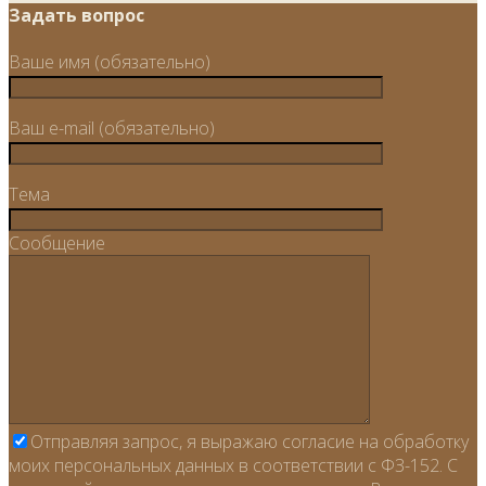
Задать вопрос
Ваше имя (обязательно)
Ваш e-mail (обязательно)
Тема
Сообщение
Отправляя запрос, я выражаю согласие на обработку
моих персональных данных в соответствии с ФЗ-152. С