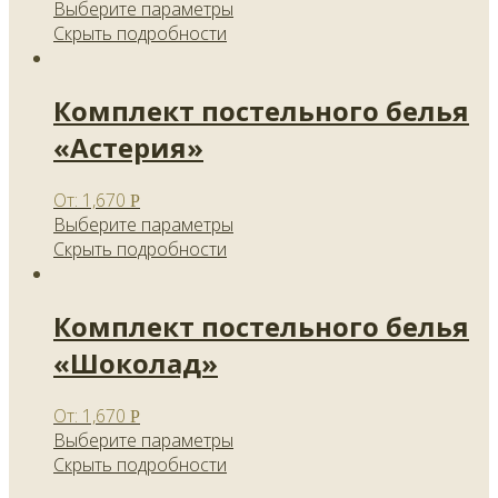
Выберите параметры
Скрыть подробности
Комплект постельного белья
«Астерия»
От:
1,670
Р
Выберите параметры
Скрыть подробности
Комплект постельного белья
«Шоколад»
От:
1,670
Р
Выберите параметры
Скрыть подробности