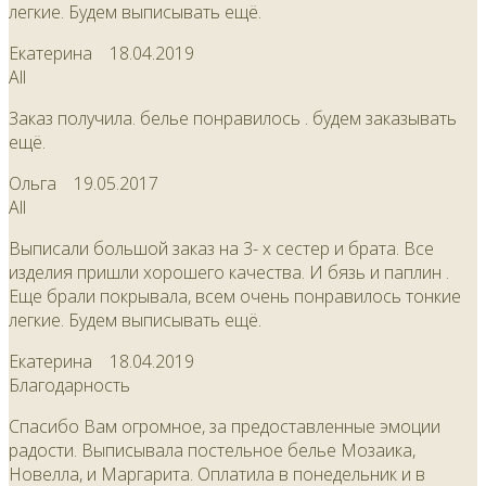
легкие. Будем выписывать ещё.
Екатерина
18.04.2019
All
Заказ получила. белье понравилось . будем заказывать
ещё.
Ольга
19.05.2017
All
Выписали большой заказ на 3- х сестер и брата. Все
изделия пришли хорошего качества. И бязь и паплин .
Еще брали покрывала, всем очень понравилось тонкие
легкие. Будем выписывать ещё.
Екатерина
18.04.2019
Благодарность
Спасибо Вам огромное, за предоставленные эмоции
радости. Выписывала постельное белье Мозаика,
Новелла, и Маргарита. Оплатила в понедельник и в