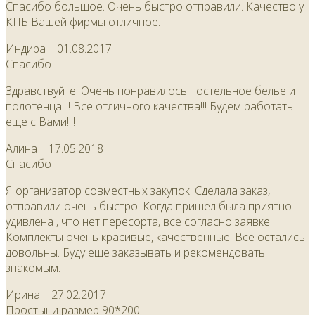
Спасибо большое. Очень быстро отправили. Качество у
КПБ Вашей фирмы отличное.
Индира
01.08.2017
Спасибо
Здравствуйте! Очень понравилось постельное белье и
полотенца!!!! Все отличного качества!!! Будем работать
еще с Вами!!!!
Алина
17.05.2018
Спасибо
Я организатор совместных закупок. Сделала заказ,
отправили очень быстро. Когда пришел была приятно
удивлена , что нет пересорта, все согласно заявке.
Комплекты очень красивые, качественные. Все остались
довольны. Буду еще заказывать и рекомендовать
знакомым.
Ирина
27.02.2017
Простыни размер 90*200