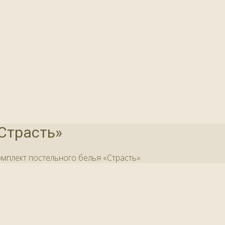
Страсть»
мплект постельного белья «Страсть»