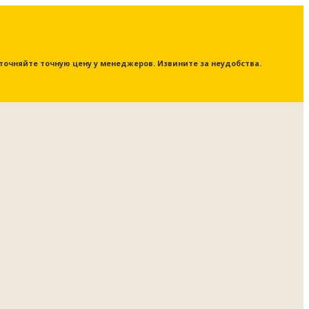
 уточняйте точную цену у менеджеров. Извините за неудобства.