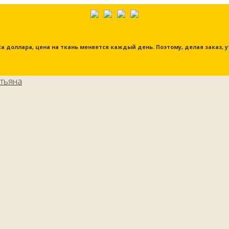
урса доллара, цена на ткань меняется каждый день. Поэтому, делая заказ,