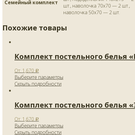
Семейный комплект
шт., наволочка 70х70 — 2 шт.,
наволочка 50х70 — 2 шт.
Похожие товары
Комплект постельного белья 
От:
1,670
Р
Выберите параметры
Скрыть подробности
Комплект постельного белья 
От:
1,670
Р
Выберите параметры
Скрыть подробности