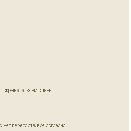
и покрывала, всем очень
о нет пересорта, все согласно