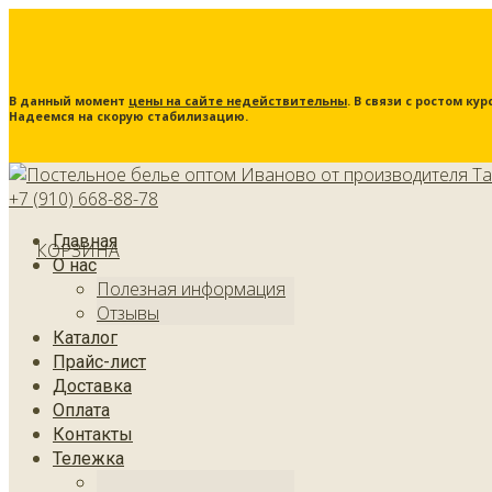
В данный момент
цены на сайте недействительны
. В связи с ростом к
Надеемся на скорую стабилизацию.
+7 (910) 668-88-78
Главная
КОРЗИНА
О нас
Полезная информация
Отзывы
Каталог
Прайс-лист
Доставка
Оплата
Контакты
Тележка