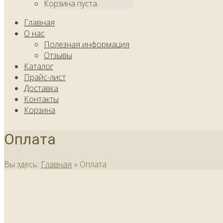
Корзина пуста.
Главная
О нас
Полезная информация
Отзывы
Каталог
Прайс-лист
Доставка
Контакты
Корзина
Оплата
Вы здесь:
Главная
»
Оплата