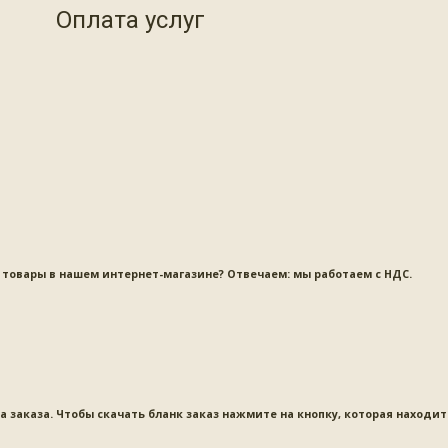
Оплата услуг
товары в нашем интернет-магазине? Отвечаем: мы работаем с НДС.
заказа. Чтобы скачать бланк заказ нажмите на кнопку, которая находит