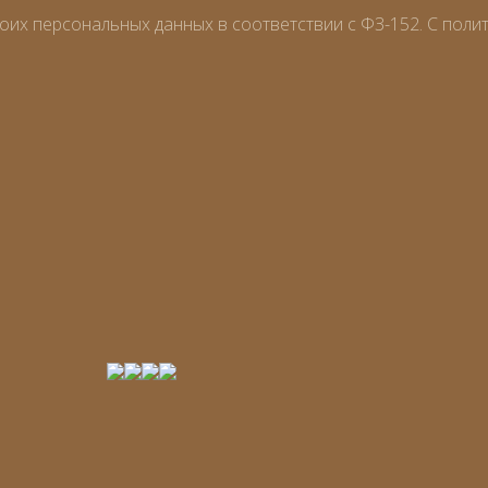
оих персональных данных в соответствии с ФЗ-152. С поли