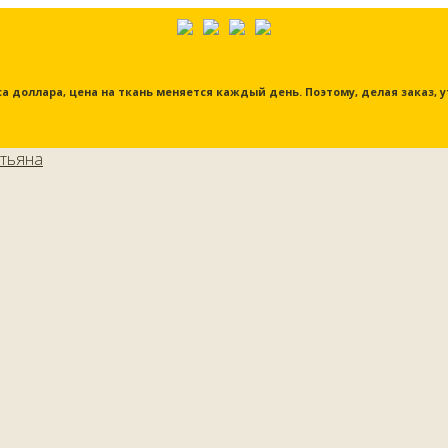
урса доллара, цена на ткань меняется каждый день. Поэтому, делая заказ,