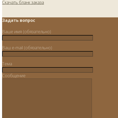
Скачать бланк заказа
Задать вопрос
Ваше имя (обязательно)
Ваш e-mail (обязательно)
Тема
Сообщение