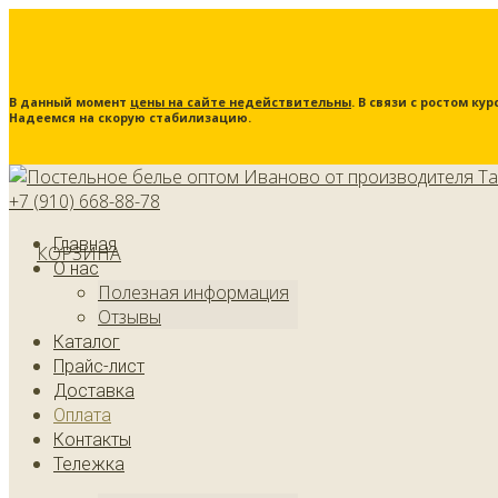
В данный момент
цены на сайте недействительны
. В связи с ростом к
Надеемся на скорую стабилизацию.
+7 (910) 668-88-78
Главная
КОРЗИНА
О нас
Полезная информация
Отзывы
Каталог
Прайс-лист
Доставка
Оплата
Контакты
Тележка