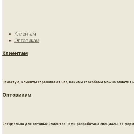
Клиентам
Оптовикам
Клиентам
Зачастую, клиенты спрашивают нас, какими способами можно оплатить 
Оптовикам
Специально для оптовых клиентов нами разработана специальная форма 