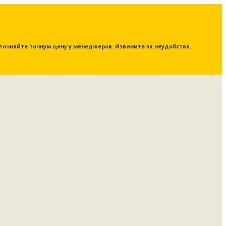
 уточняйте точную цену у менеджеров. Извините за неудобства.