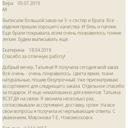
Вера
05.07.2019
All
Выписали большой заказ на 3- х сестер и брата. Все
изделия пришли хорошего качества. И бязь и паплин .
Еще брали покрывала, всем очень понравилось тонкие
легкие. Будем выписывать ещё.
Екатерина
18.04.2019
Спасибо за отличную работу!
Добрый вечер, Татьяна! Я получила сегодня мой заказ.
Всё очень - очень понравилось. Цвета яркие, ткани
натуральные, пошив безупречный. Уже присматриваю
ассортимент для следующего заказа. Отдельное спасибо
за подарок. И еще немаловажно для клиентов: Татьяна
ВСЕГДА на связи. Я звонила несколько раз,
согласовывали ассортимент, доставку, сроки. На все
свои вопросы я получила исчерпывающие ответы. С
уважением, Миронова Т.Е., Новомосковск.