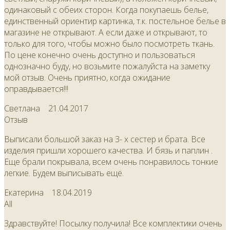
одинаковый с обеих сторон. Когда покупаешь белье,
единственный ориентир картинка, т.к. постельное белье в
магазине не открывают. А если даже и открывают, то
только для того, чтобы можно было посмотреть ткань.
По цене конечно очень доступно и пользоваться
однозначно буду, но возьмите пожалуйста на заметку
мой отзыв. Очень приятно, когда ожидание
оправдывается!!!
Светлана
21.04.2017
Отзыв
Выписали большой заказ на 3- х сестер и брата. Все
изделия пришли хорошего качества. И бязь и паплин .
Еще брали покрывала, всем очень понравилось тонкие
легкие. Будем выписывать ещё.
Екатерина
18.04.2019
All
Здравствуйте! Посылку получила! Все комплектики очень