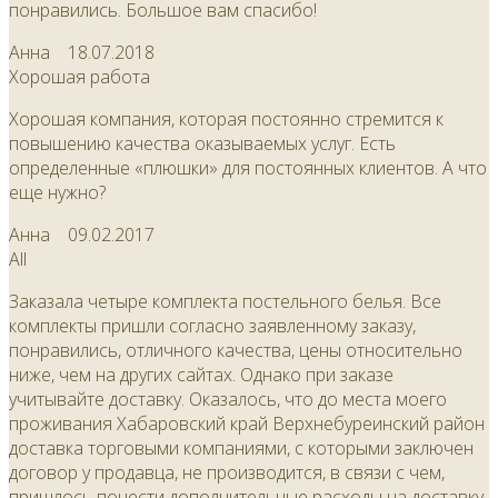
понравились. Большое вам спасибо!
Анна
18.07.2018
Хорошая работа
Хорошая компания, которая постоянно стремится к
повышению качества оказываемых услуг. Есть
определенные «плюшки» для постоянных клиентов. А что
еще нужно?
Анна
09.02.2017
All
Заказала четыре комплекта постельного белья. Все
комплекты пришли согласно заявленному заказу,
понравились, отличного качества, цены относительно
ниже, чем на других сайтах. Однако при заказе
учитывайте доставку. Оказалось, что до места моего
проживания Хабаровский край Верхнебуреинский район
доставка торговыми компаниями, с которыми заключен
договор у продавца, не производится, в связи с чем,
пришлось понести дополнительные расходы на доставку