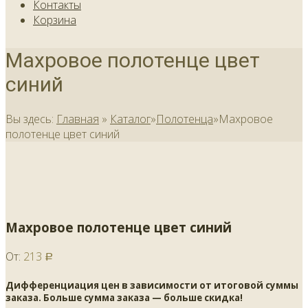
Контакты
Корзина
Махровое полотенце цвет
синий
Вы здесь:
Главная
»
Каталог
»
Полотенца
»
Махровое
полотенце цвет синий
Махровое полотенце цвет синий
От:
213
Р
Дифференциация цен в зависимости от итоговой суммы
заказа. Больше сумма заказа — больше скидка!