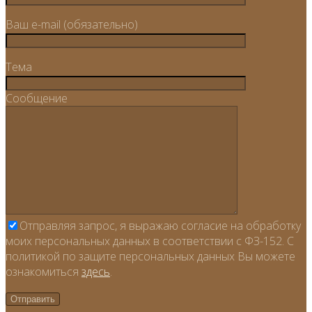
Ваш e-mail (обязательно)
Тема
Сообщение
Отправляя запрос, я выражаю согласие на обработку
моих персональных данных в соответствии с ФЗ-152. С
политикой по защите персональных данных Вы можете
ознакомиться
здесь
.