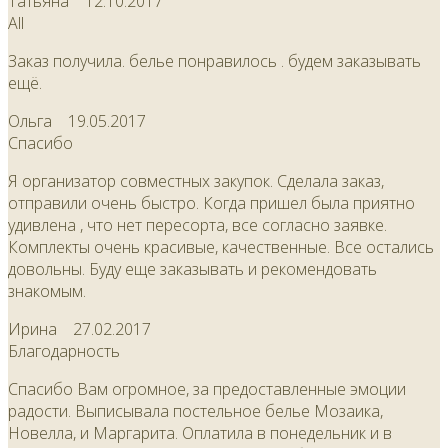
Татьяна
12.10.2017
All
Заказ получила. белье понравилось . будем заказывать
ещё.
Ольга
19.05.2017
Спасибо
Я организатор совместных закупок. Сделала заказ,
отправили очень быстро. Когда пришел была приятно
удивлена , что нет пересорта, все согласно заявке.
Комплекты очень красивые, качественные. Все остались
довольны. Буду еще заказывать и рекомендовать
знакомым.
Ирина
27.02.2017
Благодарность
Спасибо Вам огромное, за предоставленные эмоции
радости. Выписывала постельное белье Мозаика,
Новелла, и Маргарита. Оплатила в понедельник и в