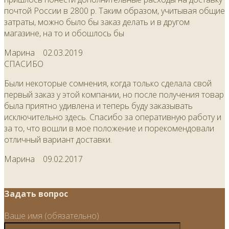
почтой России в 2800 р. Таким образом, учитывая общие
затраты, можно было бы заказ делать и в другом
магазине, на то и обошлось бы
Марина
02.03.2019
СПАСИБО
Были некоторые сомнения, когда только сделала свой
первый заказ у этой компании, но после получения товар
была приятно удивлена и теперь буду заказывать
исключительно здесь. Спасибо за оперативную работу и
за то, что вошли в мое положение и порекомендовали
отличный вариант доставки.
Марина
09.02.2017
Задать вопрос
Ваше имя (обязательно)