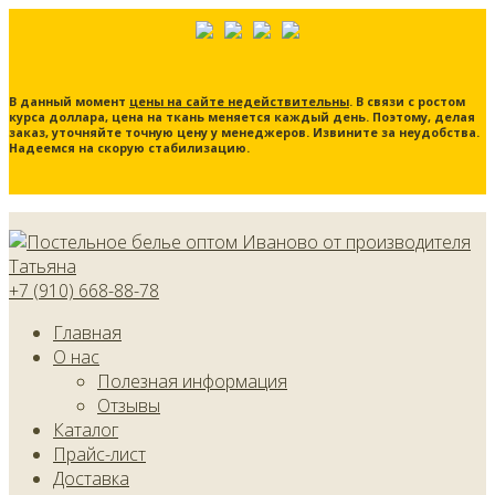
В данный момент
цены на сайте недействительны
. В связи с ростом
курса доллара, цена на ткань меняется каждый день. Поэтому, делая
заказ, уточняйте точную цену у менеджеров. Извините за неудобства.
Надеемся на скорую стабилизацию.
+7 (910) 668-88-78
Главная
О нас
Полезная информация
Отзывы
Каталог
Прайс-лист
Доставка