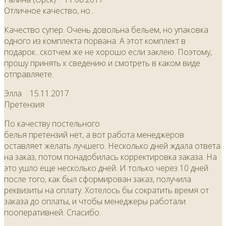
Отличное качество, но...
Качество супер. Очень довольна бельем, но упаковка
одного из комплекта порвана. А этот комплект в
подарок...скотчем же не хорошо если заклею. Поэтому,
прошу принять к сведению и смотреть в каком виде
отправляете.
Элла
15.11.2017
Претензия
По качеству постельного
белья претензий нет, а вот работа менеджеров
оставляет желать лучшего. Несколько дней ждала ответа
на заказ, потом понадобилась корректировка заказа. На
это ушло еще несколько дней. И только через 10 дней
после того, как был сформирован заказ, получила
реквизиты на оплату. Хотелось бы сократить время от
заказа до оплаты, и чтобы менеджеры работали
пооперативней. Спасибо.