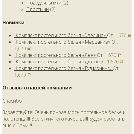
Пододеяльники
(2)
Простыни
(2)
Новинки
Комплект постельного белья «Эвелина»
От:
1,670
Р
Комплект постельного белья «Мерцание»
От:
1,670
Р
Комплект постельного белья «Лея»
От:
1,670
Р
Комплект постельного белья «Джек»
От:
1,670
Р
Комплект постельного белья «Гуд монинг»
От:
1,670
Р
Отзывы о нашей компании
Спасибо
Здравствуйте! Очень понравилось постельное белье и
полотенца!!!! Все отличного качества!!! Будем работать
еще с Вами!!!!