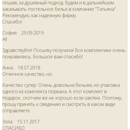
пошив, за душевный подход. Будем и в дальнейшем
заказывать постельное белье в компании "Татьяна".
Рекомендую, как надежную фирму.
Спасибо!
София
29.09.2019
All
Здравствуйте! Посылку получила! Все комплектики очень
понравились. Большое вам спасибо!
Анна
18.07.2018
Отличное качество, но...
Качество супер. Очень довольна бельем, но упаковка
одного из комплекта порвана. А этот комплект в
подарок...скотчем же не хорошо если заклею. Поэтому,
прошу принять к сведению и смотреть в каком виде
отправляете.
Элла
15.11.2017
СПАСИБО