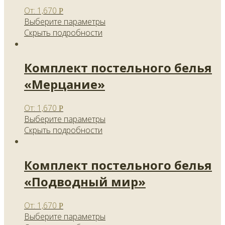
От:
1,670
Р
Выберите параметры
Скрыть подробности
Комплект постельного белья
«Мерцание»
От:
1,670
Р
Выберите параметры
Скрыть подробности
Комплект постельного белья
«Подводный мир»
От:
1,670
Р
Выберите параметры