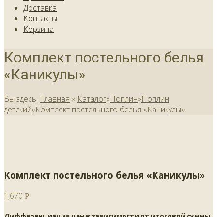
Доставка
Контакты
Корзина
Комплект постельного белья
«Каникулы»
Вы здесь:
Главная
»
Каталог
»
Поплин
»
Поплин
детский
»
Комплект постельного белья «Каникулы»
Комплект постельного белья «Каникулы»
1,670
Р
Дифференциация цен в зависимости от итоговой суммы