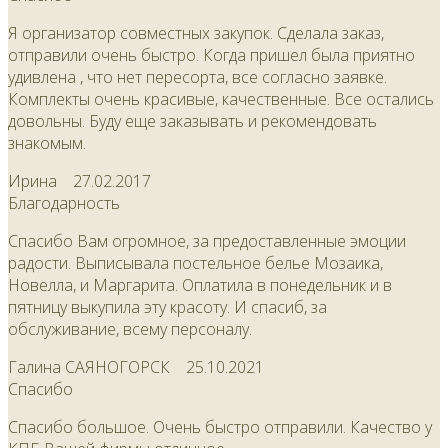
Я организатор совместных закупок. Сделала заказ,
отправили очень быстро. Когда пришел была приятно
удивлена , что нет пересорта, все согласно заявке.
Комплекты очень красивые, качественные. Все остались
довольны. Буду еще заказывать и рекомендовать
знакомым.
Ирина
27.02.2017
Благодарность
Спасибо Вам огромное, за предоставленные эмоции
радости. Выписывала постельное белье Мозаика,
Новелла, и Маргарита. Оплатила в понедельник и в
пятницу выкупила эту красоту. И спасиб, за
обслуживание, всему персоналу.
Галина САЯНОГОРСК
25.10.2021
Спасибо
Спасибо большое. Очень быстро отправили. Качество у