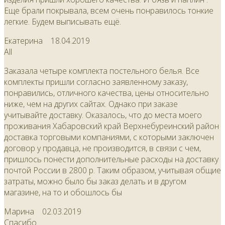
Еще брали покрывала, всем очень понравилось тонкие
легкие. Будем выписывать ещё.
Екатерина
18.04.2019
All
Заказала четыре комплекта постельного белья. Все
комплекты пришли согласно заявленному заказу,
понравились, отличного качества, цены относительно
ниже, чем на других сайтах. Однако при заказе
учитывайте доставку. Оказалось, что до места моего
проживания Хабаровский край Верхнебуреинский район
доставка торговыми компаниями, с которыми заключен
договор у продавца, не производится, в связи с чем,
пришлось понести дополнительные расходы на доставку
почтой России в 2800 р. Таким образом, учитывая общие
затраты, можно было бы заказ делать и в другом
магазине, на то и обошлось бы
Марина
02.03.2019
Спасибо