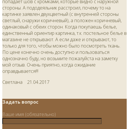
попадает шов с кромками, которые видно с наружной
стороны. А пододеяльник расстроил, почему то на
картинке заявлен двухцветный (с внутренней стороны
светлый, снаружи коричневый), а положен коричневый,
одинаковый с обеих сторон. Когда покупаешь белье,
единственный ориентир картинка, т.к. постельное белье в
магазине не открывают. А если даже и открывают, то
только для того, чтобы можно было посмотреть ткань.
По цене конечно очень доступно и пользоваться
однозначно буду, но возьмите пожалуйста на заметку
мой отзыв. Очень приятно, когда ожидание
оправдывается!!!
Светлана
21.04.2017
Задать вопрос
Ваше имя (обязательно)