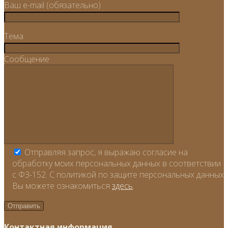
Ваш e-mail (обязательно)
Тема
Сообщение
Отправляя запрос, я выражаю согласие на
обработку моих персональных данных в соответствии
с ФЗ-152. С политикой по защите персональных данных
Вы можете ознакомиться
здесь
.
Контактная информация