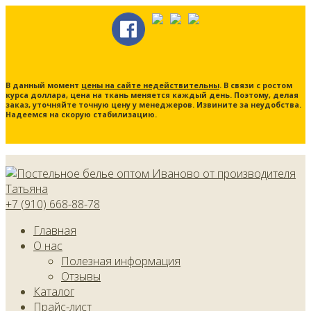
В данный момент
цены на сайте недействительны
. В связи с ростом
курса доллара, цена на ткань меняется каждый день. Поэтому, делая
заказ, уточняйте точную цену у менеджеров. Извините за неудобства.
Надеемся на скорую стабилизацию.
+7 (910) 668-88-78
Главная
О нас
Полезная информация
Отзывы
Каталог
Прайс-лист