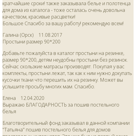
кратчайшие сроки! также заказывала белье и полотенца
для дома из каталога - тоже осталась очень довольна
качеством, красивые расцветки!
Большое Спасибо за вашу работу! рекомендую всем!
Галина (Орск)
11.08.2017
Простыни размер 90*200
Добавьте пожалуйста в каталог простыни на резинке,
размер 90*200, детям неудобны простыни без резинок.
Сейчас скользкие матрасы производят. Покупая у вас
комплекты, простыни лежат, так как к ним нужно докупать
кусочки ткани что перешить их на резинку. Может вы
услышите просьбу многих мам. Спасибо.
Елена
12.04.2020
Выражаю БЛАГОДАРНОСТЬ за пошив постельного
белья
Благотворительный фонд заказывал в данной компании
"Татьяна" пошив постельного белья для домов