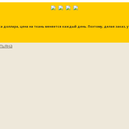
урса доллара, цена на ткань меняется каждый день. Поэтому, делая заказ,