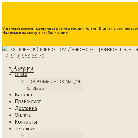
В данный момент
цены на сайте недействительны
. В связи с ростом к
Надеемся на скорую стабилизацию.
+7 (910) 668-88-78
Главная
КОРЗИНА
О нас
Полезная информация
Отзывы
Каталог
Прайс-лист
Доставка
Оплата
Контакты
Тележка