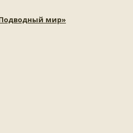
«Подводный мир»