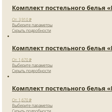
Комплект постельного белья 
От:
3,910
Р
Выберите параметры
Скрыть подробности
Комплект постельного белья 
От:
1,670
Р
Выберите параметры
Скрыть подробности
Комплект постельного белья 
От:
1,670
Р
Выберите параметры
Скрыть подробности