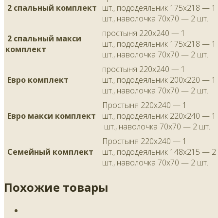
2 спальный комплект
шт., пододеяльник 175х218 — 1
шт., наволочка 70х70 — 2 шт.
простыня 220х240 — 1
2 спальный макси
шт., пододеяльник 175х218 — 1
комплект
шт., наволочка 70х70 — 2 шт.
простыня 220х240 — 1
Евро комплект
шт., пододеяльник 200х220 — 1
шт., наволочка 70х70 — 2 шт.
Простыня 220х240 — 1
Евро макси комплект
шт., пододеяльник 220х240 — 1
шт., наволочка 70х70 — 2 шт.
Простыня 220х240 — 1
Семейный комплект
шт., пододеяльник 148х215 — 2
шт., наволочка 70х70 — 2 шт.
Похожие товары