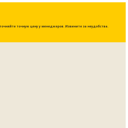
 уточняйте точную цену у менеджеров. Извините за неудобства.