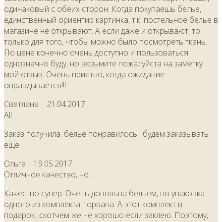
одинаковый с обеих сторон. Когда покупаешь белье,
единственный ориентир картинка, т.к. постельное белье в
магазине не открывают. А если даже и открывают, то
только для того, чтобы можно было посмотреть ткань.
По цене конечно очень доступно и пользоваться
однозначно буду, но возьмите пожалуйста на заметку
мой отзыв. Очень приятно, когда ожидание
оправдывается!!!
Светлана
21.04.2017
All
Заказ получила. белье понравилось . будем заказывать
ещё.
Ольга
19.05.2017
Отличное качество, но...
Качество супер. Очень довольна бельем, но упаковка
одного из комплекта порвана. А этот комплект в
подарок...скотчем же не хорошо если заклею. Поэтому,