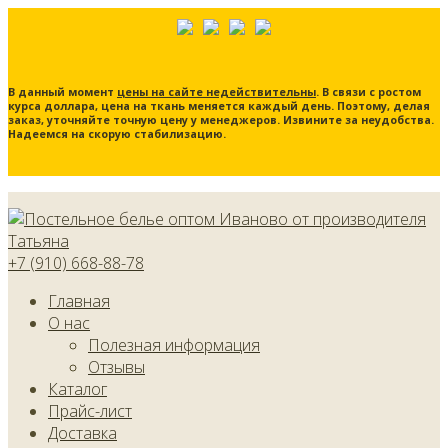
В данный момент
цены на сайте недействительны
. В связи с ростом
курса доллара, цена на ткань меняется каждый день. Поэтому, делая
заказ, уточняйте точную цену у менеджеров. Извините за неудобства.
Надеемся на скорую стабилизацию.
+7 (910) 668-88-78
Главная
О нас
Полезная информация
Отзывы
Каталог
Прайс-лист
Доставка