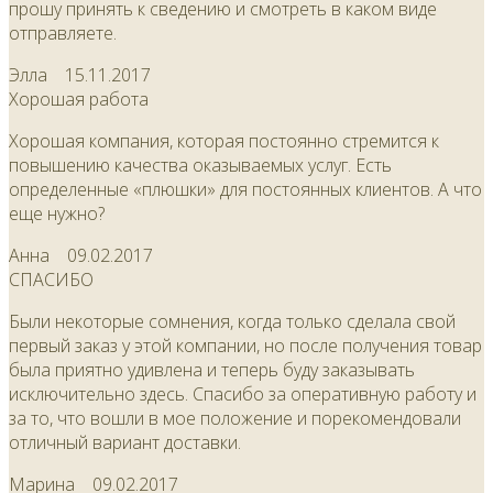
прошу принять к сведению и смотреть в каком виде
отправляете.
Элла
15.11.2017
Хорошая работа
Хорошая компания, которая постоянно стремится к
повышению качества оказываемых услуг. Есть
определенные «плюшки» для постоянных клиентов. А что
еще нужно?
Анна
09.02.2017
СПАСИБО
Были некоторые сомнения, когда только сделала свой
первый заказ у этой компании, но после получения товар
была приятно удивлена и теперь буду заказывать
исключительно здесь. Спасибо за оперативную работу и
за то, что вошли в мое положение и порекомендовали
отличный вариант доставки.
Марина
09.02.2017