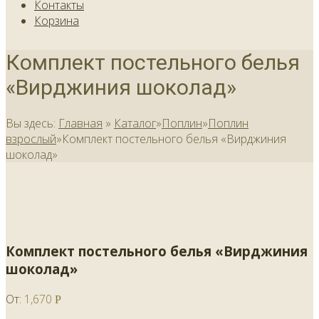
Контакты
Корзина
Комплект постельного белья
«Вирджиния шоколад»
Вы здесь:
Главная
»
Каталог
»
Поплин
»
Поплин
взрослый
»
Комплект постельного белья «Вирджиния
шоколад»
Комплект постельного белья «Вирджиния
шоколад»
От:
1,670
Р