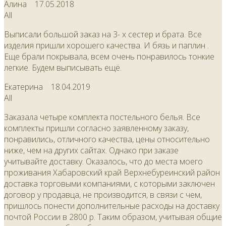
Алина
17.05.2018
All
Выписали большой заказ на 3- х сестер и брата. Все
изделия пришли хорошего качества. И бязь и паплин .
Еще брали покрывала, всем очень понравилось тонкие
легкие. Будем выписывать ещё.
Екатерина
18.04.2019
All
Заказала четыре комплекта постельного белья. Все
комплекты пришли согласно заявленному заказу,
понравились, отличного качества, цены относительно
ниже, чем на других сайтах. Однако при заказе
учитывайте доставку. Оказалось, что до места моего
проживания Хабаровский край Верхнебуреинский район
доставка торговыми компаниями, с которыми заключен
договор у продавца, не производится, в связи с чем,
пришлось понести дополнительные расходы на доставку
почтой России в 2800 р. Таким образом, учитывая общие