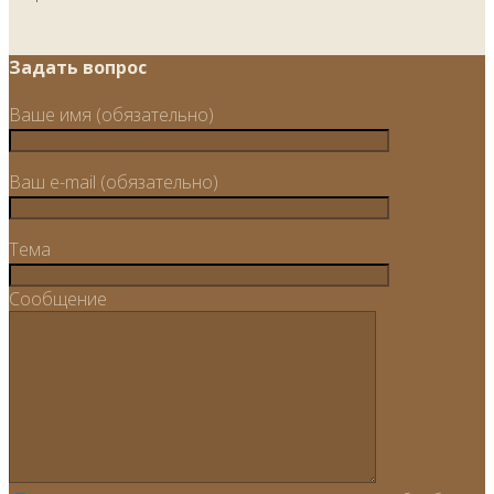
Задать вопрос
Ваше имя (обязательно)
Ваш e-mail (обязательно)
Тема
Сообщение