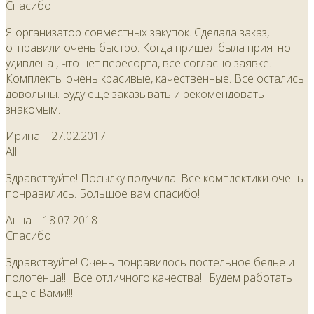
Спасибо
Я организатор совместных закупок. Сделала заказ,
отправили очень быстро. Когда пришел была приятно
удивлена , что нет пересорта, все согласно заявке.
Комплекты очень красивые, качественные. Все остались
довольны. Буду еще заказывать и рекомендовать
знакомым.
Ирина
27.02.2017
All
Здравствуйте! Посылку получила! Все комплектики очень
понравились. Большое вам спасибо!
Анна
18.07.2018
Спасибо
Здравствуйте! Очень понравилось постельное белье и
полотенца!!!! Все отличного качества!!! Будем работать
еще с Вами!!!!