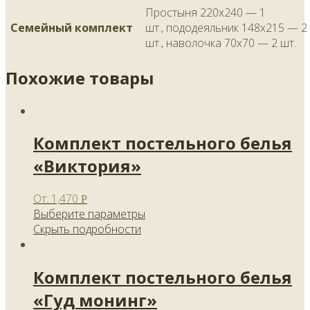
Простыня 220х240 — 1
Семейный комплект
шт., пододеяльник 148х215 — 2
шт., наволочка 70х70 — 2 шт.
Похожие товары
Комплект постельного белья
«Виктория»
От:
1,470
Р
Выберите параметры
Скрыть подробности
Комплект постельного белья
«Гуд монинг»