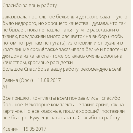
Спасибо за вашу работу!
заказывала постельное белье для детского сада - нужно
было недорого, но хорошего качества... думала, что так
не бывает, пока не нашла Татьяну! мне рассказали о
тканях, предложили много расцветок на выбор (чтобы
потом по группам не путать), изготовили и отгрузили в
кратчайшие сроки! также заказывала белье и полотенца
для дома из каталога - тоже осталась очень довольна
качеством, красивые расцветки!
Большое Спасибо за вашу работу! рекомендую всем!
Галина (Орск)
11.08.2017
All
Все пришло , комплекты всем понравились , спасибо
большое. Некоторые комплекты не такие яркие, как на
картинке. Но все классные, пошив хороший, поставили
все быстро. Буду еще заказывать. Спасибо за работу.
Ксения
19.05.2017