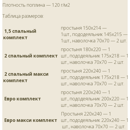
Плотность поплина — 120 г/м2
Таблица размеров:
простыня 150х214 —
1,5 спальный
1шт., пододеяльник 145х215 —
комплект
1шт., наволочка 70х70 — 2 шт.
простыня 180х220 — 1
2 спальный комплект
шт., пододеяльник 175х218 — 1
шт., наволочка 70х70 — 2 шт.
простыня 220х240 — 1
2 спальный макси
шт., пододеяльник 175х218 — 1
комплект
шт., наволочка 70х70 — 2 шт.
простыня 220х240 — 1
Евро комплект
шт., пододеяльник 200х220 — 1
шт., наволочка 70х70 — 2 шт.
Простыня 220х240 — 1
Евро макси комплект
шт., пододеяльник 220х240 — 1
шт., наволочка 70х70 — 2 шт.