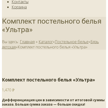
Контакты
Корзина
Комплект постельного белья
«Ультра»
Вы здесь:
Главная
»
Каталог
»
Постельное белье
»
Бязь
детская
»
Комплект постельного белья «Ультра»
Комплект постельного белья «Ультра»
1,470
Р
Дифференциация цен в зависимости от итоговой суммы
заказа. Больше сумма заказа — больше скидка!