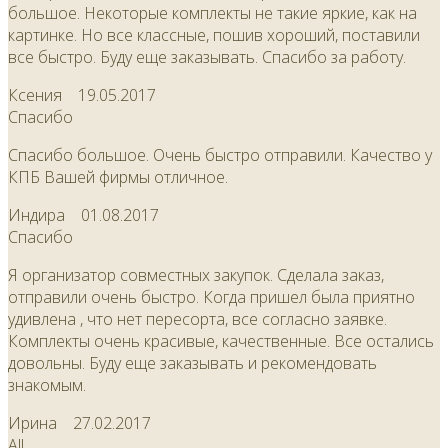
большое. Некоторые комплекты не такие яркие, как на
картинке. Но все классные, пошив хороший, поставили
все быстро. Буду еще заказывать. Спасибо за работу.
Ксения
19.05.2017
Спасибо
Спасибо большое. Очень быстро отправили. Качество у
КПБ Вашей фирмы отличное.
Индира
01.08.2017
Спасибо
Я организатор совместных закупок. Сделала заказ,
отправили очень быстро. Когда пришел была приятно
удивлена , что нет пересорта, все согласно заявке.
Комплекты очень красивые, качественные. Все остались
довольны. Буду еще заказывать и рекомендовать
знакомым.
Ирина
27.02.2017
All