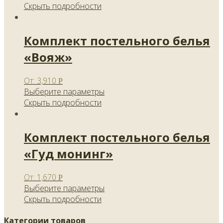
Скрыть подробности
Комплект постельного белья
«Вояж»
От:
3,910
Р
Выберите параметры
Скрыть подробности
Комплект постельного белья
«Гуд монинг»
От:
1,670
Р
Выберите параметры
Скрыть подробности
Категории товаров