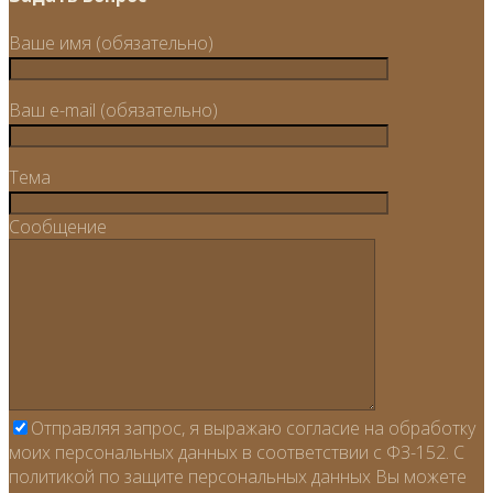
Ваше имя (обязательно)
Ваш e-mail (обязательно)
Тема
Сообщение
Отправляя запрос, я выражаю согласие на обработку
моих персональных данных в соответствии с ФЗ-152. С
политикой по защите персональных данных Вы можете