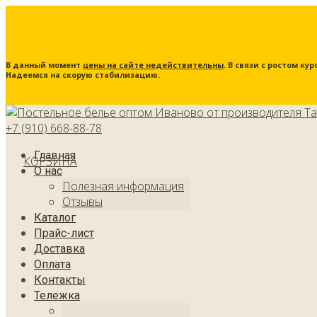
В данный момент
цены на сайте недействительны
. В связи с ростом к
Надеемся на скорую стабилизацию.
+7 (910) 668-88-78
Главная
КОРЗИНА
О нас
Полезная информация
Отзывы
Каталог
Прайс-лист
Доставка
Оплата
Контакты
Тележка