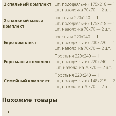
2 спальный комплект
шт., пододеяльник 175х218 — 1
шт., наволочка 70х70 — 2 шт.
простыня 220х240 — 1
2 спальный макси
шт., пододеяльник 175х218 — 1
комплект
шт., наволочка 70х70 — 2 шт.
простыня 220х240 — 1
Евро комплект
шт., пододеяльник 200х220 — 1
шт., наволочка 70х70 — 2 шт.
Простыня 220х240 — 1
Евро макси комплект
шт., пододеяльник 220х240 — 1
шт., наволочка 70х70 — 2 шт.
Простыня 220х240 — 1
Семейный комплект
шт., пододеяльник 148х215 — 2
шт., наволочка 70х70 — 2 шт.
Похожие товары