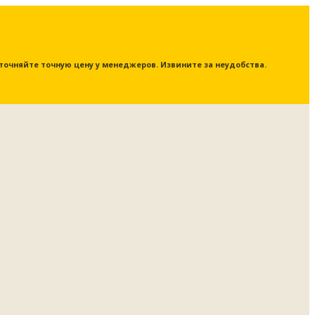
 уточняйте точную цену у менеджеров. Извините за неудобства.