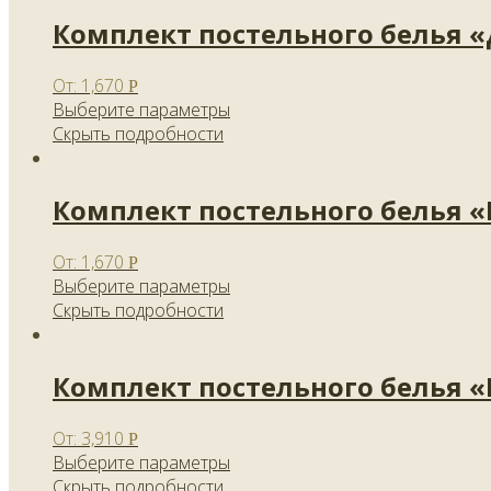
Комплект постельного белья 
От:
1,670
Р
Выберите параметры
Скрыть подробности
Комплект постельного белья 
От:
1,670
Р
Выберите параметры
Скрыть подробности
Комплект постельного белья 
От:
3,910
Р
Выберите параметры
Скрыть подробности