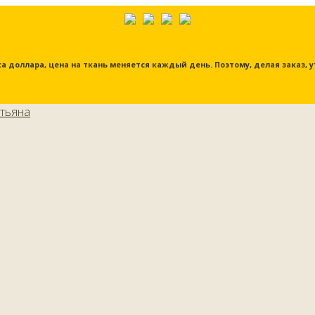
урса доллара, цена на ткань меняется каждый день. Поэтому, делая заказ,