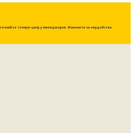
 уточняйте точную цену у менеджеров. Извините за неудобства.