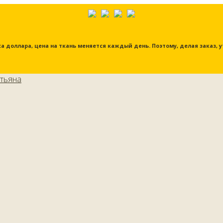
урса доллара, цена на ткань меняется каждый день. Поэтому, делая заказ,