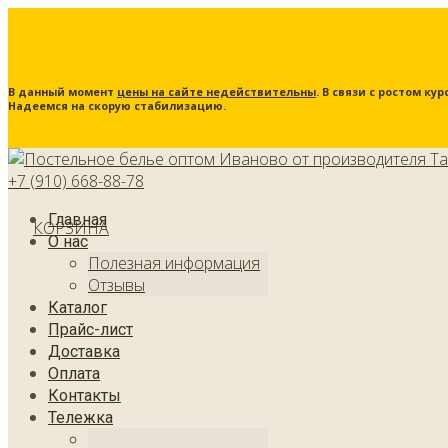
В данный момент
цены на сайте недействительны
. В связи с ростом к
Надеемся на скорую стабилизацию.
+7 (910) 668-88-78
Главная
КОРЗИНА
О нас
Полезная информация
Отзывы
Каталог
Прайс-лист
Доставка
Оплата
Контакты
Тележка