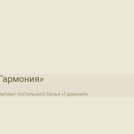
«Гармония»
мплект постельного белья «Гармония»