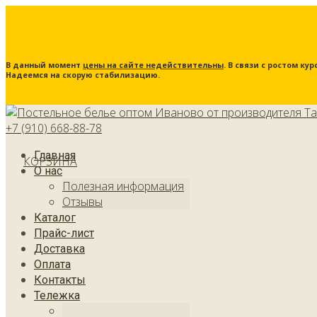
В данный момент
цены на сайте недействительны
. В связи с ростом к
Надеемся на скорую стабилизацию.
+7 (910) 668-88-78
Главная
КОРЗИНА
О нас
Полезная информация
Отзывы
Каталог
Прайс-лист
Доставка
Оплата
Контакты
Тележка