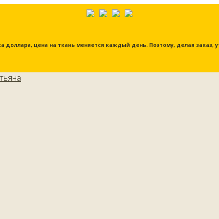
урса доллара, цена на ткань меняется каждый день. Поэтому, делая заказ,