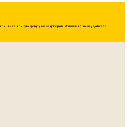
 уточняйте точную цену у менеджеров. Извините за неудобства.