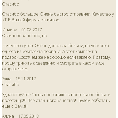
Спасибо
Спасибо большое. Очень быстро отправили. Качество у
КПБ Вашей фирмы отличное.
Индира
01.08.2017
Отличное качество, но...
Качество супер. Очень довольна бельем, но упаковка
одного из комплекта порвана. А этот комплект в
подарок...скотчем же не хорошо если заклею. Поэтому,
прошу принять к сведению и смотреть в каком виде
отправляете.
Элла
15.11.2017
Спасибо
Здравствуйте! Очень понравилось постельное белье и
полотенца!!!! Все отличного качества!!! Будем работать
еще с Вами!!!!
Алина
17.05.2018