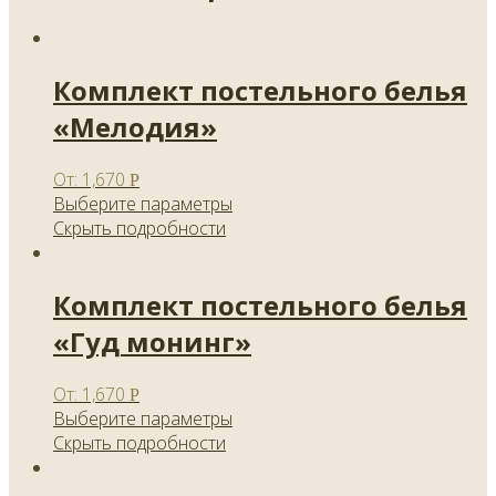
Комплект постельного белья
«Мелодия»
От:
1,670
Р
Выберите параметры
Скрыть подробности
Комплект постельного белья
«Гуд монинг»
От:
1,670
Р
Выберите параметры
Скрыть подробности