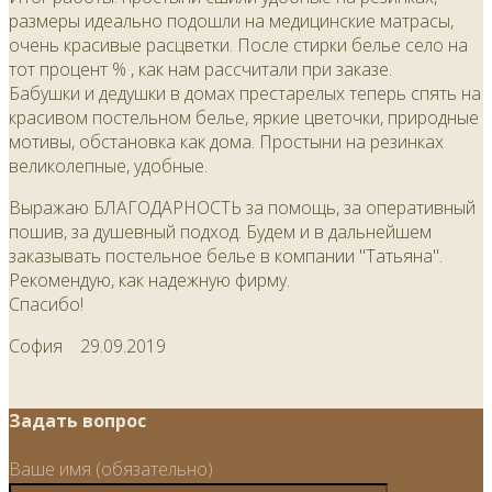
размеры идеально подошли на медицинские матрасы,
очень красивые расцветки. После стирки белье село на
тот процент % , как нам рассчитали при заказе.
Бабушки и дедушки в домах престарелых теперь спять на
красивом постельном белье, яркие цветочки, природные
мотивы, обстановка как дома. Простыни на резинках
великолепные, удобные.
Выражаю БЛАГОДАРНОСТЬ за помощь, за оперативный
пошив, за душевный подход. Будем и в дальнейшем
заказывать постельное белье в компании "Татьяна".
Рекомендую, как надежную фирму.
Спасибо!
София
29.09.2019
Задать вопрос
Ваше имя (обязательно)