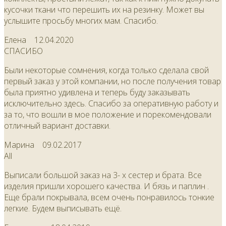
кусочки ткани что перешить их на резинку. Может вы
услышите просьбу многих мам. Спасибо.
Елена
12.04.2020
СПАСИБО
Были некоторые сомнения, когда только сделала свой
первый заказ у этой компании, но после получения товар
была приятно удивлена и теперь буду заказывать
исключительно здесь. Спасибо за оперативную работу и
за то, что вошли в мое положение и порекомендовали
отличный вариант доставки.
Марина
09.02.2017
All
Выписали большой заказ на 3- х сестер и брата. Все
изделия пришли хорошего качества. И бязь и паплин .
Еще брали покрывала, всем очень понравилось тонкие
легкие. Будем выписывать ещё.