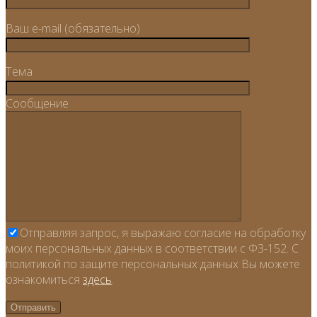
Ваш e-mail (обязательно)
Тема
Сообщение
Отправляя запрос, я выражаю согласие на обработку
моих персональных данных в соответствии с ФЗ-152. С
политикой по защите персональных данных Вы можете
ознакомиться
здесь
.