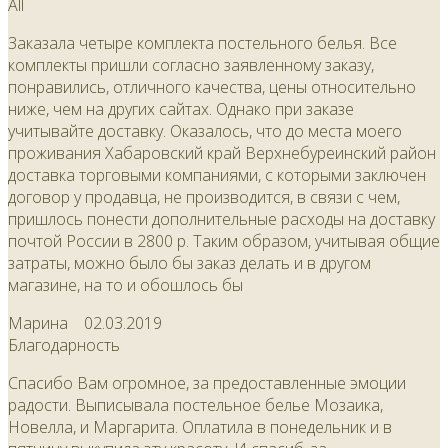
All
Заказала четыре комплекта постельного белья. Все
комплекты пришли согласно заявленному заказу,
понравились, отличного качества, цены относительно
ниже, чем на других сайтах. Однако при заказе
учитывайте доставку. Оказалось, что до места моего
проживания Хабаровский край Верхнебуреинский район
доставка торговыми компаниями, с которыми заключен
договор у продавца, не производится, в связи с чем,
пришлось понести дополнительные расходы на доставку
почтой России в 2800 р. Таким образом, учитывая общие
затраты, можно было бы заказ делать и в другом
магазине, на то и обошлось бы
Марина
02.03.2019
Благодарность
Спасибо Вам огромное, за предоставленные эмоции
радости. Выписывала постельное белье Мозаика,
Новелла, и Маргарита. Оплатила в понедельник и в