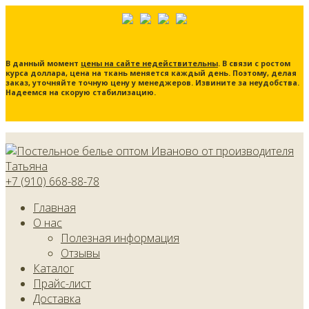
В данный момент
цены на сайте недействительны
. В связи с ростом
курса доллара, цена на ткань меняется каждый день. Поэтому, делая
заказ, уточняйте точную цену у менеджеров. Извините за неудобства.
Надеемся на скорую стабилизацию.
+7 (910) 668-88-78
Главная
О нас
Полезная информация
Отзывы
Каталог
Прайс-лист
Доставка