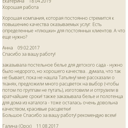
Екатерина
18.04.2019
Хорошая работа
Хорошая компания, которая постоянно стремится к
повышению качества оказываемых услуг. Есть
определенные «плюшки» для постоянных клиентов. А что
еще нужно?
Анна
09.02.2017
Спасибо за вашу работу!
заказывала постельное белье для детского сада - нужно
было недорого, но хорошего качества... думала, что так
не бывает, пока не нашла Татьяну! мне рассказали о
тканях, предложили много расцветок на выбор (чтобы
потом по группам не путать), изготовили и отгрузили в
кратчайшие сроки! также заказывала белье и полотенца
для дома из каталога - тоже осталась очень довольна
качеством, красивые расцветки!
Большое Спасибо за вашу работу! рекомендую всем!
Галина (Орск)
11.08.2017