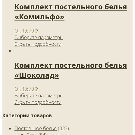
Комплект постельного белья
«Комильфо»
От:
1,670
Р
Выберите параметры
Скрыть подробности
Комплект постельного белья
«Шоколад»
От:
1,670
Р
Выберите параметры
Скрыть подробности
Категории товаров
Постельное белье
(333)
Бязь
(84)