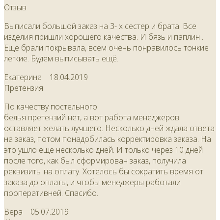
Отзыв
Выписали большой заказ на 3- х сестер и брата. Все
изделия пришли хорошего качества. И бязь и паплин .
Еще брали покрывала, всем очень понравилось тонкие
легкие. Будем выписывать ещё.
Екатерина
18.04.2019
Претензия
По качеству постельного
белья претензий нет, а вот работа менеджеров
оставляет желать лучшего. Несколько дней ждала ответа
на заказ, потом понадобилась корректировка заказа. На
это ушло еще несколько дней. И только через 10 дней
после того, как был сформирован заказ, получила
реквизиты на оплату. Хотелось бы сократить время от
заказа до оплаты, и чтобы менеджеры работали
пооперативней. Спасибо.
Вера
05.07.2019