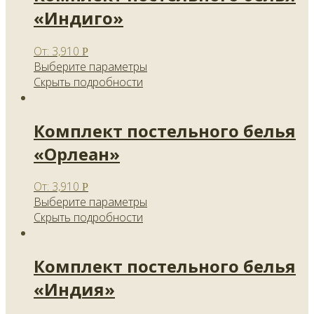
«Индиго»
От:
3,910
Р
Выберите параметры
Скрыть подробности
Комплект постельного белья
«Орлеан»
От:
3,910
Р
Выберите параметры
Скрыть подробности
Комплект постельного белья
«Индия»