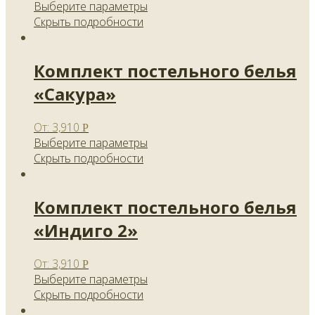
Выберите параметры
Скрыть подробности
Комплект постельного белья
«Сакура»
От:
3,910
Р
Выберите параметры
Скрыть подробности
Комплект постельного белья
«Индиго 2»
От:
3,910
Р
Выберите параметры
Скрыть подробности