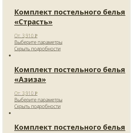
Комплект постельного белья
«Страсть»
От:
3,910
Р
Выберите параметры
Скрыть подробности
Комплект постельного белья
«Азиза»
От:
3,910
Р
Выберите параметры
Скрыть подробности
Комплект постельного белья