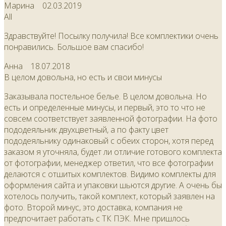
Марина
02.03.2019
All
Здравствуйте! Посылку получила! Все комплектики очень
понравились. Большое вам спасибо!
Анна
18.07.2018
В целом довольна, но есть и свои минусы
Заказывала постельное белье. В целом довольна. Но
есть и определенные минусы, и первый, это то что не
совсем соответствует заявленной фотографии. На фото
пододеяльник двухцветный, а по факту цвет
пододеяльнику одинаковый с обеих сторон, хотя перед
заказом я уточняла, будет ли отличие готового комплекта
от фотографии, менеджер ответил, что все фотографии
делаются с отшитых комплектов. Видимо комплекты для
оформления сайта и упаковки шьются другие. А очень бы
хотелось получить, такой комплект, который заявлен на
фото. Второй минус, это доставка, компания не
предпочитает работать с ТК ПЭК. Мне пришлось