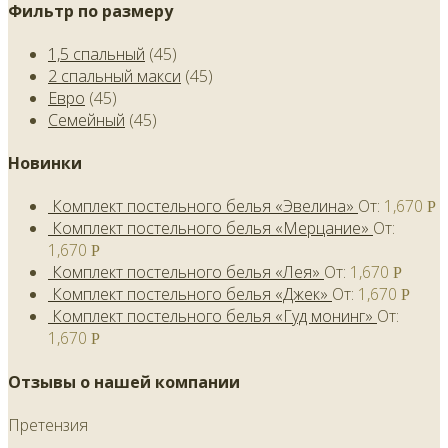
Фильтр по размеру
1,5 спальный
(45)
2 спальный макси
(45)
Евро
(45)
Семейный
(45)
Новинки
Комплект постельного белья «Эвелина»
От:
1,670
Р
Комплект постельного белья «Мерцание»
От:
1,670
Р
Комплект постельного белья «Лея»
От:
1,670
Р
Комплект постельного белья «Джек»
От:
1,670
Р
Комплект постельного белья «Гуд монинг»
От:
1,670
Р
Отзывы о нашей компании
Претензия