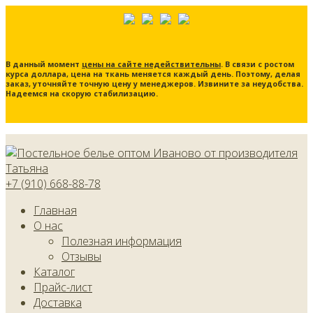
В данный момент
цены на сайте недействительны
. В связи с ростом
курса доллара, цена на ткань меняется каждый день. Поэтому, делая
заказ, уточняйте точную цену у менеджеров. Извините за неудобства.
Надеемся на скорую стабилизацию.
+7 (910) 668-88-78
Главная
О нас
Полезная информация
Отзывы
Каталог
Прайс-лист
Доставка