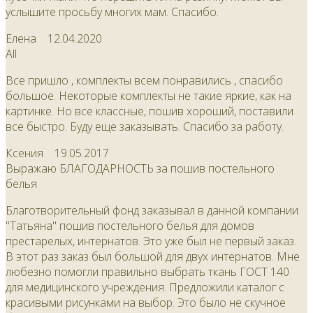
услышите просьбу многих мам. Спасибо.
Елена
12.04.2020
All
Все пришло , комплекты всем понравились , спасибо
большое. Некоторые комплекты не такие яркие, как на
картинке. Но все классные, пошив хороший, поставили
все быстро. Буду еще заказывать. Спасибо за работу.
Ксения
19.05.2017
Выражаю БЛАГОДАРНОСТЬ за пошив постельного
белья
Благотворительный фонд заказывал в данной компании
"Татьяна" пошив постельного белья для домов
престарелых, интернатов. Это уже был не первый заказ.
В этот раз заказ был большой для двух интернатов. Мне
любезно помогли правильно выбрать ткань ГОСТ 140
для медицинского учреждения. Предложили каталог с
красивыми рисунками на выбор. Это было не скучное