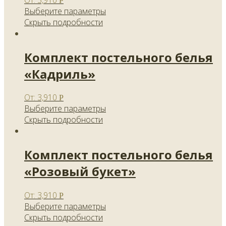
Р
Выберите параметры
Скрыть подробности
Комплект постельного белья
«Кадриль»
От:
3,910
Р
Выберите параметры
Скрыть подробности
Комплект постельного белья
«Розовый букет»
От:
3,910
Р
Выберите параметры
Скрыть подробности