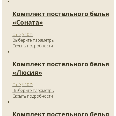
Комплект постельного белья
«Соната»
От:
3,910
Р
Выберите параметры
Скрыть подробности
Комплект постельного белья
«Люсия»
От:
3,910
Р
Выберите параметры
Скрыть подробности
Комплект постельного белья