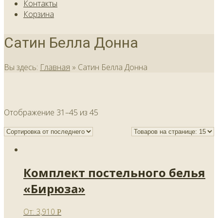
Контакты
Корзина
Сатин Белла Донна
Вы здесь:
Главная
»
Сатин Белла Донна
Отображение 31–45 из 45
Комплект постельного белья
«Бирюза»
От:
3,910
Р