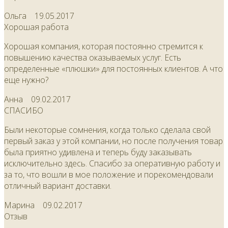
Ольга
19.05.2017
Хорошая работа
Хорошая компания, которая постоянно стремится к
повышению качества оказываемых услуг. Есть
определенные «плюшки» для постоянных клиентов. А что
еще нужно?
Анна
09.02.2017
СПАСИБО
Были некоторые сомнения, когда только сделала свой
первый заказ у этой компании, но после получения товар
была приятно удивлена и теперь буду заказывать
исключительно здесь. Спасибо за оперативную работу и
за то, что вошли в мое положение и порекомендовали
отличный вариант доставки.
Марина
09.02.2017
Отзыв