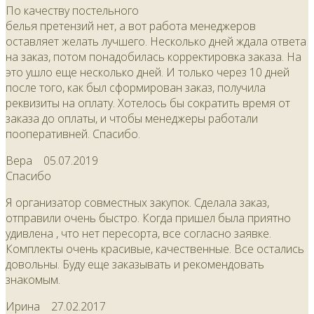
По качеству постельного
белья претензий нет, а вот работа менеджеров
оставляет желать лучшего. Несколько дней ждала ответа
на заказ, потом понадобилась корректировка заказа. На
это ушло еще несколько дней. И только через 10 дней
после того, как был сформирован заказ, получила
реквизиты на оплату. Хотелось бы сократить время от
заказа до оплаты, и чтобы менеджеры работали
пооперативней. Спасибо.
Вера
05.07.2019
Спасибо
Я организатор совместных закупок. Сделала заказ,
отправили очень быстро. Когда пришел была приятно
удивлена , что нет пересорта, все согласно заявке.
Комплекты очень красивые, качественные. Все остались
довольны. Буду еще заказывать и рекомендовать
знакомым.
Ирина
27.02.2017