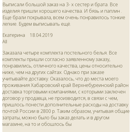
Выписали большой заказ на 3- х сестер и брата. Все
изделия пришли хорошего качества. И бязь и паплин .
Еще брали покрывала, всем очень понравилось тонкие
легкие. Будем выписывать ещё.
Екатерина
18.04.2019
All
Заказала четыре комплекта постельного белья. Все
комплекты пришли согласно заявленному заказу,
понравились, отличного качества, цены относительно
ниже, чем на других сайтах. Однако при заказе
учитывайте доставку. Оказалось, что до места моего
проживания Хабаровский край Верхнебуреинский район
доставка торговыми компаниями, с которыми заключен
договор у продавца, не производится, в связи с чем,
пришлось понести дополнительные расходы на доставку
почтой России в 2800 р. Таким образом, учитывая общие
затраты, можно было бы заказ делать и в другом
магазине, на то и обошлось бы