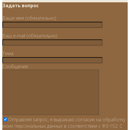
Задать вопрос
Ваше имя (обязательно)
Ваш e-mail (обязательно)
Тема
Сообщение
Отправляя запрос, я выражаю согласие на обработку
моих персональных данных в соответствии с ФЗ-152. С