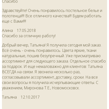
Спасибо
Здравствуйте! Очень понравилось постельное белье и
полотенца!!!! Все отличного качества!!! Будем работать
еще с Вами!!!!
Алина
17.05.2018
Спасибо за отличную работу!
Добрый вечер, Татьяна! Я получила сегодня мой заказ.
Всё очень - очень понравилось. Цвета яркие, ткани
натуральные, пошив безупречный. Уже присматриваю
ассортимент для следующего заказа. Отдельное спасибо
за подарок. И еще немаловажно для клиентов: Татьяна
ВСЕГДА на связи. Я звонила несколько раз,
согласовывали ассортимент, доставку, сроки. На все
свои вопросы я получила исчерпывающие ответы. С
уважением, Миронова Т.Е., Новомосковск.
Татьяна
12.10.2017