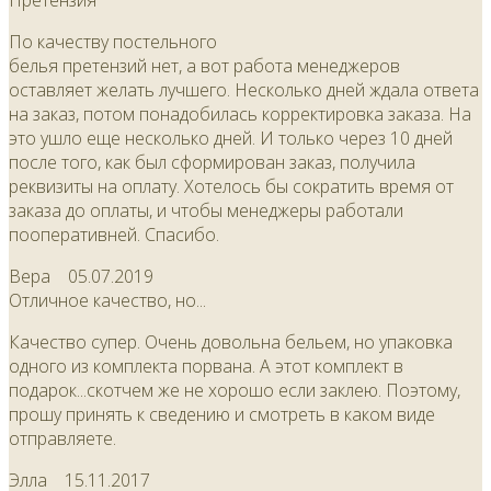
Претензия
По качеству постельного
белья претензий нет, а вот работа менеджеров
оставляет желать лучшего. Несколько дней ждала ответа
на заказ, потом понадобилась корректировка заказа. На
это ушло еще несколько дней. И только через 10 дней
после того, как был сформирован заказ, получила
реквизиты на оплату. Хотелось бы сократить время от
заказа до оплаты, и чтобы менеджеры работали
пооперативней. Спасибо.
Вера
05.07.2019
Отличное качество, но...
Качество супер. Очень довольна бельем, но упаковка
одного из комплекта порвана. А этот комплект в
подарок...скотчем же не хорошо если заклею. Поэтому,
прошу принять к сведению и смотреть в каком виде
отправляете.
Элла
15.11.2017