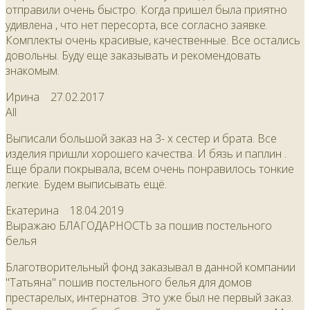
отправили очень быстро. Когда пришел была приятно
удивлена , что нет пересорта, все согласно заявке.
Комплекты очень красивые, качественные. Все остались
довольны. Буду еще заказывать и рекомендовать
знакомым.
Ирина
27.02.2017
All
Выписали большой заказ на 3- х сестер и брата. Все
изделия пришли хорошего качества. И бязь и паплин .
Еще брали покрывала, всем очень понравилось тонкие
легкие. Будем выписывать ещё.
Екатерина
18.04.2019
Выражаю БЛАГОДАРНОСТЬ за пошив постельного
белья
Благотворительный фонд заказывал в данной компании
"Татьяна" пошив постельного белья для домов
престарелых, интернатов. Это уже был не первый заказ.