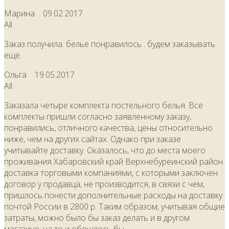
Марина
09.02.2017
All
Заказ получила. белье понравилось . будем заказывать
ещё.
Ольга
19.05.2017
All
Заказала четыре комплекта постельного белья. Все
комплекты пришли согласно заявленному заказу,
понравились, отличного качества, цены относительно
ниже, чем на других сайтах. Однако при заказе
учитывайте доставку. Оказалось, что до места моего
проживания Хабаровский край Верхнебуреинский район
доставка торговыми компаниями, с которыми заключен
договор у продавца, не производится, в связи с чем,
пришлось понести дополнительные расходы на доставку
почтой России в 2800 р. Таким образом, учитывая общие
затраты, можно было бы заказ делать и в другом