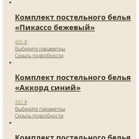
Комплект постельного белья
«Пикассо бежевый»
485
Р
Выберите параметры
Скрыть подробности
Комплект постельного белья
«Аккорд синий»
485
Р
Выберите параметры
Скрыть подробности
Комплект постельного белья