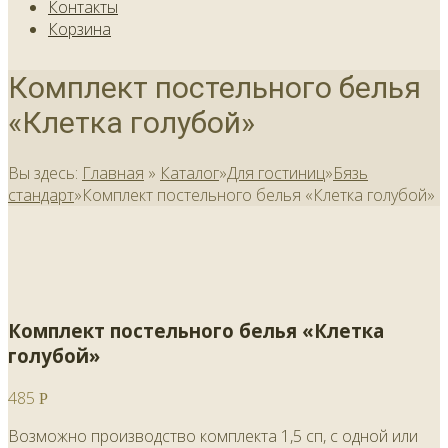
Контакты
Корзина
Комплект постельного белья
«Клетка голубой»
Вы здесь:
Главная
»
Каталог
»
Для гостиниц
»
Бязь
стандарт
»
Комплект постельного белья «Клетка голубой»
Комплект постельного белья «Клетка
голубой»
485
Р
Возможно производство комплекта 1,5 сп, с одной или