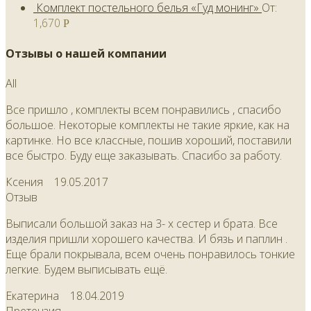
Комплект постельного белья «Гуд монинг»
От:
1,670
Р
Отзывы о нашей компании
All
Все пришло , комплекты всем понравились , спасибо
большое. Некоторые комплекты не такие яркие, как на
картинке. Но все классные, пошив хороший, поставили
все быстро. Буду еще заказывать. Спасибо за работу.
Ксения
19.05.2017
Отзыв
Выписали большой заказ на 3- х сестер и брата. Все
изделия пришли хорошего качества. И бязь и паплин .
Еще брали покрывала, всем очень понравилось тонкие
легкие. Будем выписывать ещё.
Екатерина
18.04.2019