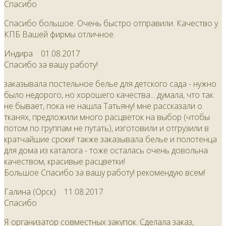
Спасибо
Спасибо большое. Очень быстро отправили. Качество у
КПБ Вашей фирмы отличное.
Индира
01.08.2017
Спасибо за вашу работу!
заказывала постельное белье для детского сада - нужно
было недорого, но хорошего качества... думала, что так
не бывает, пока не нашла Татьяну! мне рассказали о
тканях, предложили много расцветок на выбор (чтобы
потом по группам не путать), изготовили и отгрузили в
кратчайшие сроки! также заказывала белье и полотенца
для дома из каталога - тоже осталась очень довольна
качеством, красивые расцветки!
Большое Спасибо за вашу работу! рекомендую всем!
Галина (Орск)
11.08.2017
Спасибо
Я организатор совместных закупок. Сделала заказ,