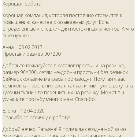
Хорошая работа
Хорошая компания, которая постоянно стремится к
повышению качества оказываемых услуг. Есть
определенные «плюшки» для постоянных клиентов. А что
еще нужно?
Анна
09.02.2017
Простыни размер 90*200
Добавьте пожалуйста в каталог простыни на резинке,
размер 90*200, детям неудобны простыни без резинок.
Сейчас скользкие матрасы производят. Покупая у вас
комплекты, простыни лежат, так как к ним нужно докупать
кусочки ткани что перешить их на резинку. Может вы
услышите просьбу многих мам. Спасибо.
Елена
12.04.2020
Спасибо за отличную работу!
Добрый вечер, Татьяна! Я получила сегодня мой заказ.
Всё очень - очень понравилось. Цвета яркие, ткани