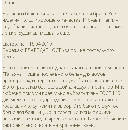
Отзыв
Выписали большой заказ на 3- х сестер и брата. Все
изделия пришли хорошего качества. И бязь и паплин .
Еще брали покрывала, всем очень понравилось тонкие
легкие. Будем выписывать ещё.
Екатерина
18.04.2019
Выражаю БЛАГОДАРНОСТЬ за пошив постельного
белья
Благотворительный фонд заказывал в данной компании
"Татьяна" пошив постельного белья для домов
престарелых, интернатов. Это уже был не первый заказ.
В этот раз заказ был большой для двух интернатов. Мне
любезно помогли правильно выбрать ткань ГОСТ 140
для медицинского учреждения. Предложили каталог с
красивыми рисунками на выбор. Это было не скучное
белье для больницы, а интересные ткани с яркими
цветами, принтом, природные мотивы. Так же объяснили,
как правильно стирать натуральные ткани,