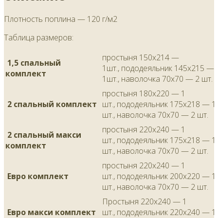
Плотность поплина — 120 г/м2
Таблица размеров:
простыня 150х214 —
1,5 спальный
1шт., пододеяльник 145х215 —
комплект
1шт., наволочка 70х70 — 2 шт.
простыня 180х220 — 1
2 спальный комплект
шт., пододеяльник 175х218 — 1
шт., наволочка 70х70 — 2 шт.
простыня 220х240 — 1
2 спальный макси
шт., пододеяльник 175х218 — 1
комплект
шт., наволочка 70х70 — 2 шт.
простыня 220х240 — 1
Евро комплект
шт., пододеяльник 200х220 — 1
шт., наволочка 70х70 — 2 шт.
Простыня 220х240 — 1
Евро макси комплект
шт., пододеяльник 220х240 — 1