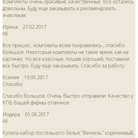
Комплекты очень красивые, качественные. Все остались
довольны. Буду еще заказывать и рекомендовать
знакомым.
Ирина
27.02.2017
All
Все пришло , комплекты всем понравились , спасибо
большое. Некоторые комплекты не такие яркие, как на
картинке. Но все классные, пошив хороший, поставили
все быстро. Буду еще заказывать. Спасибо за работу.
Ксения
19.05.2017
Спасибо
Спасибо большое. Очень быстро отправили. Качество у
КПБ Вашей фирмы отличное.
Индира
01.08.2017
All
Купила набор постельного белья "Вензель" коричневый,