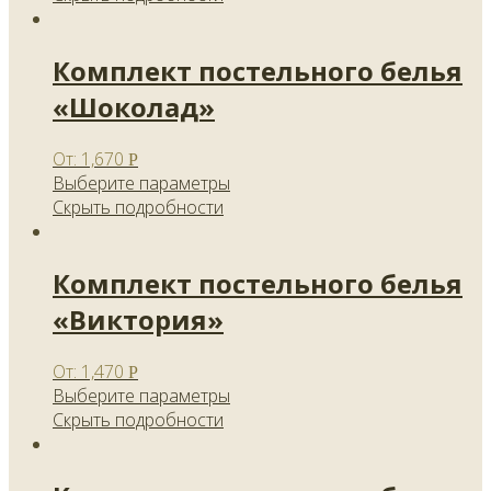
Комплект постельного белья
«Шоколад»
От:
1,670
Р
Выберите параметры
Скрыть подробности
Комплект постельного белья
«Виктория»
От:
1,470
Р
Выберите параметры
Скрыть подробности