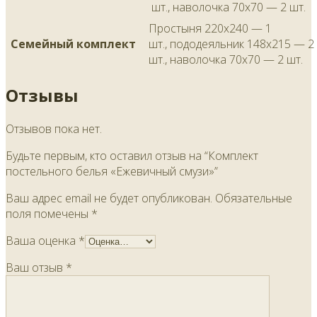
шт., наволочка 70х70 — 2 шт.
Простыня 220х240 — 1
Семейный комплект
шт., пододеяльник 148х215 — 2
шт., наволочка 70х70 — 2 шт.
Отзывы
Отзывов пока нет.
Будьте первым, кто оставил отзыв на “Комплект
постельного белья «Ежевичный смузи»”
Ваш адрес email не будет опубликован.
Обязательные
поля помечены
*
Ваша оценка
*
Ваш отзыв
*