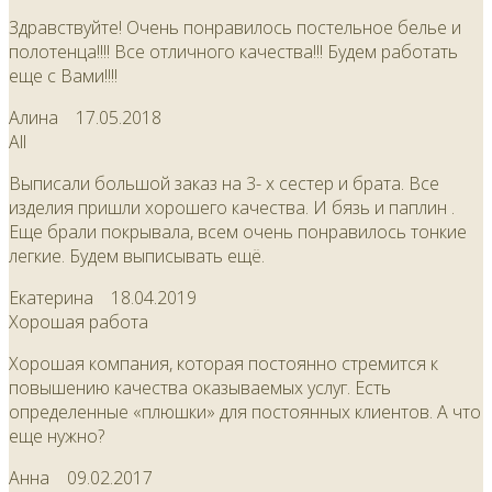
Здравствуйте! Очень понравилось постельное белье и
полотенца!!!! Все отличного качества!!! Будем работать
еще с Вами!!!!
Алина
17.05.2018
All
Выписали большой заказ на 3- х сестер и брата. Все
изделия пришли хорошего качества. И бязь и паплин .
Еще брали покрывала, всем очень понравилось тонкие
легкие. Будем выписывать ещё.
Екатерина
18.04.2019
Хорошая работа
Хорошая компания, которая постоянно стремится к
повышению качества оказываемых услуг. Есть
определенные «плюшки» для постоянных клиентов. А что
еще нужно?
Анна
09.02.2017