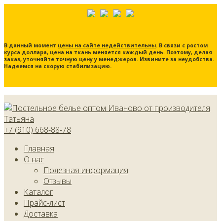
В данный момент
цены на сайте недействительны
. В связи с ростом
курса доллара, цена на ткань меняется каждый день. Поэтому, делая
заказ, уточняйте точную цену у менеджеров. Извините за неудобства.
Надеемся на скорую стабилизацию.
+7 (910) 668-88-78
Главная
О нас
Полезная информация
Отзывы
Каталог
Прайс-лист
Доставка