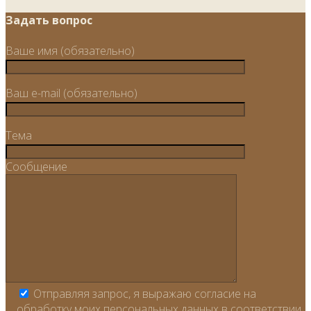
Задать вопрос
Ваше имя (обязательно)
Ваш e-mail (обязательно)
Тема
Сообщение
Отправляя запрос, я выражаю согласие на
обработку моих персональных данных в соответствии