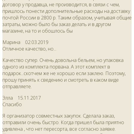
договор у продавца, не производится, в связи с чем,
пришлось понести дополнительные расходы на доставку
почтой России в 2800 р. Таким образом, учитывая общие
затраты, можно было бы заказ делать и в другом
магазине, на то и обошлось бы
Марина
02.03.2019
Отличное качество, но...
Качество супер. Очень довольна бельем, но упаковка
одного из комплекта порвана. А этот комплект в
подарок...скотчем же не хорошо если заклею. Поэтому,
прошу принять к сведению и смотреть в каком виде
отправляете.
Элла
15.11.2017
Спасибо
Я организатор совместных закупок. Сделала заказ,
отправили очень быстро. Когда пришел была приятно
удивлена , что нет пересорта, все согласно заявке.