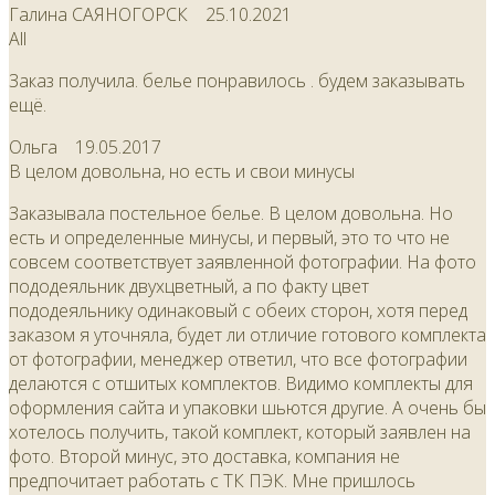
Галина САЯНОГОРСК
25.10.2021
All
Заказ получила. белье понравилось . будем заказывать
ещё.
Ольга
19.05.2017
В целом довольна, но есть и свои минусы
Заказывала постельное белье. В целом довольна. Но
есть и определенные минусы, и первый, это то что не
совсем соответствует заявленной фотографии. На фото
пододеяльник двухцветный, а по факту цвет
пододеяльнику одинаковый с обеих сторон, хотя перед
заказом я уточняла, будет ли отличие готового комплекта
от фотографии, менеджер ответил, что все фотографии
делаются с отшитых комплектов. Видимо комплекты для
оформления сайта и упаковки шьются другие. А очень бы
хотелось получить, такой комплект, который заявлен на
фото. Второй минус, это доставка, компания не
предпочитает работать с ТК ПЭК. Мне пришлось