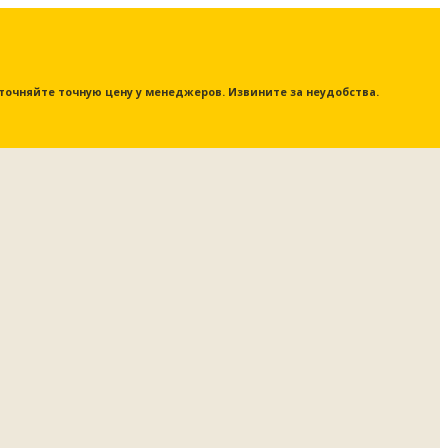
 уточняйте точную цену у менеджеров. Извините за неудобства.