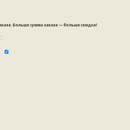
аза. Больше сумма заказа — больше скидка!