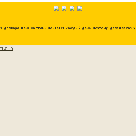
урса доллара, цена на ткань меняется каждый день. Поэтому, делая заказ,