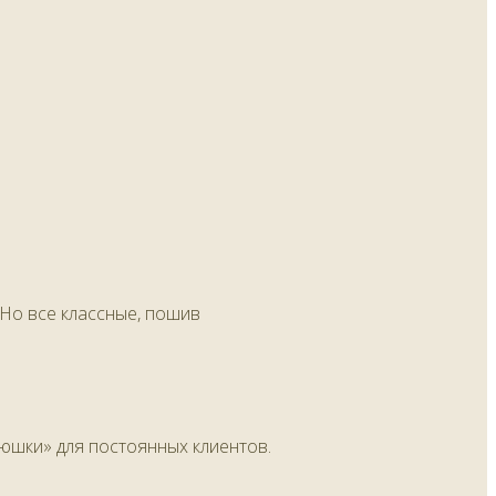
 Но все классные, пошив
юшки» для постоянных клиентов.