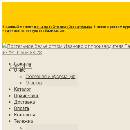
В данный момент
цены на сайте недействительны
. В связи с ростом к
Надеемся на скорую стабилизацию.
+7 (910) 668-88-78
Главная
КОРЗИНА
О нас
Полезная информация
Отзывы
Каталог
Прайс-лист
Доставка
Оплата
Контакты
Тележка