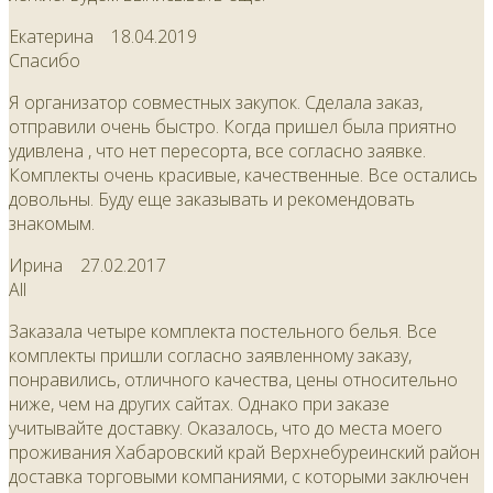
Екатерина
18.04.2019
Спасибо
Я организатор совместных закупок. Сделала заказ,
отправили очень быстро. Когда пришел была приятно
удивлена , что нет пересорта, все согласно заявке.
Комплекты очень красивые, качественные. Все остались
довольны. Буду еще заказывать и рекомендовать
знакомым.
Ирина
27.02.2017
All
Заказала четыре комплекта постельного белья. Все
комплекты пришли согласно заявленному заказу,
понравились, отличного качества, цены относительно
ниже, чем на других сайтах. Однако при заказе
учитывайте доставку. Оказалось, что до места моего
проживания Хабаровский край Верхнебуреинский район
доставка торговыми компаниями, с которыми заключен