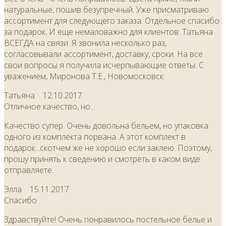
натуральные, пошив безупречный. Уже присматриваю
ассортимент для следующего заказа. Отдельное спасибо
за подарок. И еще немаловажно для клиентов: Татьяна
ВСЕГДА на связи. Я звонила несколько раз,
согласовывали ассортимент, доставку, сроки. На все
свои вопросы я получила исчерпывающие ответы. С
уважением, Миронова Т.Е., Новомосковск.
Татьяна
12.10.2017
Отличное качество, но...
Качество супер. Очень довольна бельем, но упаковка
одного из комплекта порвана. А этот комплект в
подарок...скотчем же не хорошо если заклею. Поэтому,
прошу принять к сведению и смотреть в каком виде
отправляете.
Элла
15.11.2017
Спасибо
Здравствуйте! Очень понравилось постельное белье и