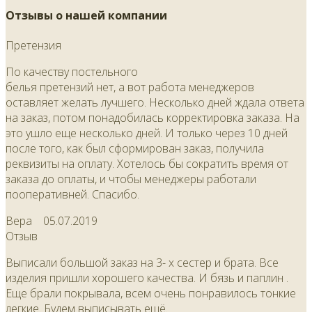
Отзывы о нашей компании
Претензия
По качеству постельного
белья претензий нет, а вот работа менеджеров
оставляет желать лучшего. Несколько дней ждала ответа
на заказ, потом понадобилась корректировка заказа. На
это ушло еще несколько дней. И только через 10 дней
после того, как был сформирован заказ, получила
реквизиты на оплату. Хотелось бы сократить время от
заказа до оплаты, и чтобы менеджеры работали
пооперативней. Спасибо.
Вера
05.07.2019
Отзыв
Выписали большой заказ на 3- х сестер и брата. Все
изделия пришли хорошего качества. И бязь и паплин .
Еще брали покрывала, всем очень понравилось тонкие
легкие. Будем выписывать ещё.