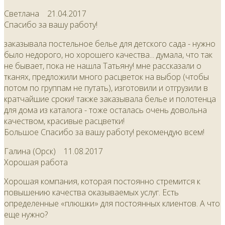
Светлана
21.04.2017
Спасибо за вашу работу!
заказывала постельное белье для детского сада - нужно
было недорого, но хорошего качества... думала, что так
не бывает, пока не нашла Татьяну! мне рассказали о
тканях, предложили много расцветок на выбор (чтобы
потом по группам не путать), изготовили и отгрузили в
кратчайшие сроки! также заказывала белье и полотенца
для дома из каталога - тоже осталась очень довольна
качеством, красивые расцветки!
Большое Спасибо за вашу работу! рекомендую всем!
Галина (Орск)
11.08.2017
Хорошая работа
Хорошая компания, которая постоянно стремится к
повышению качества оказываемых услуг. Есть
определенные «плюшки» для постоянных клиентов. А что
еще нужно?