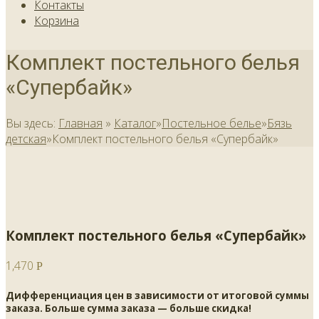
Контакты
Корзина
Комплект постельного белья
«Супербайк»
Вы здесь:
Главная
»
Каталог
»
Постельное белье
»
Бязь
детская
»
Комплект постельного белья «Супербайк»
Комплект постельного белья «Супербайк»
1,470
Р
Дифференциация цен в зависимости от итоговой суммы
заказа. Больше сумма заказа — больше скидка!