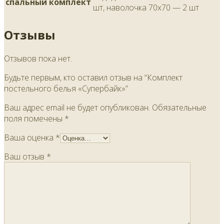
спальный комплект
шт, наволочка 70х70 — 2 шт
Отзывы
Отзывов пока нет.
Будьте первым, кто оставил отзыв на “Комплект
постельного белья «Супербайк»”
Ваш адрес email не будет опубликован.
Обязательные
поля помечены
*
Ваша оценка
*
Ваш отзыв
*