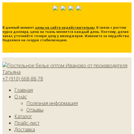
В данный момент
цены на сайте недействительны
. В связи с ростом
курса доллара, цена на ткань меняется каждый день. Поэтому, делая
заказ, уточняйте точную цену у менеджеров. Извините за неудобства.
Надеемся на скорую стабилизацию.
+7 (910) 668-88-78
Главная
О нас
Полезная информация
Отзывы
Каталог
Прайс-лист
Доставка