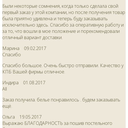
Были некоторые сомнения, когда только сделала свой
первый заказ у этой компании, но после получения товар
была приятно удивлена и теперь буду заказывать
исключительно здесь. Спасибо за оперативную работу и
за то, что вошли в мое положение и порекомендовали
отличный вариант доставки.
Марина
09.02.2017
Спасибо
Спасибо большое. Очень быстро отправили. Качество у
КПБ Вашей фирмы отличное.
Индира
01.08.2017
All
Заказ получила. белье понравилось . будем заказывать
ещё.
Ольга
19.05.2017
Выражаю БЛАГОДАРНОСТЬ за пошив постельного