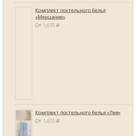
Комплект постельного белья
«Мерцание»
От:
1,670
Р
Комплект постельного белья «Лея»
От:
1,670
Р