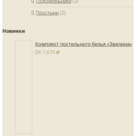
Пододеяльники
(2)
Простыни
(2)
Новинки
Комплект постельного белья «Эвелина»
От:
1,670
Р