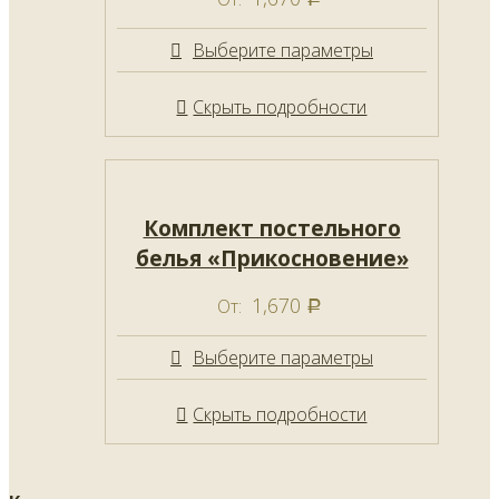
Выберите параметры
Скрыть подробности
Комплект постельного
белья «Прикосновение»
1,670
От:
Р
Выберите параметры
Скрыть подробности