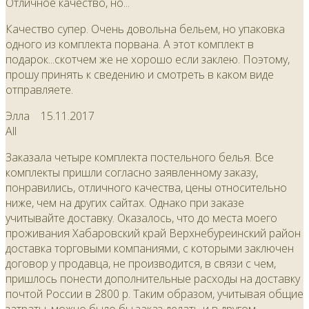
Отличное качество, но...
Качество супер. Очень довольна бельем, но упаковка
одного из комплекта порвана. А этот комплект в
подарок...скотчем же не хорошо если заклею. Поэтому,
прошу принять к сведению и смотреть в каком виде
отправляете.
Элла
15.11.2017
All
Заказала четыре комплекта постельного белья. Все
комплекты пришли согласно заявленному заказу,
понравились, отличного качества, цены относительно
ниже, чем на других сайтах. Однако при заказе
учитывайте доставку. Оказалось, что до места моего
проживания Хабаровский край Верхнебуреинский район
доставка торговыми компаниями, с которыми заключен
договор у продавца, не производится, в связи с чем,
пришлось понести дополнительные расходы на доставку
почтой России в 2800 р. Таким образом, учитывая общие