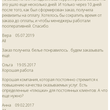
это ушло еще несколько дней. И только через 10 дней
после того, как был сформирован заказ, получила
реквизиты на оплату. Хотелось бы сократить время от
заказа до оплаты, и чтобы менеджеры работали
пооперативней. Спасибо.
Вера
05.07.2019
All
Заказ получила. белье понравилось . будем заказывать
ещё.
Ольга
19.05.2017
Хорошая работа
Хорошая компания, которая постоянно стремится к
повышению качества оказываемых услуг. Есть
определенные «плюшки» для постоянных клиентов. А что
еще нужно?
Анна
09.02.2017