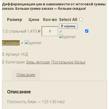
Дифференциация цен в зависимости от итоговой суммы
заказа. Больше сумма заказа — больше скидка!
Размер
Цена
Кол-во
Select All
В корзину
1,5 спальный
1,470
✓
Р
В корзину
✓
Артикул:
Н/Д
Категории:
Бязь детская
,
Постельное белье
Описание
Описание
Плотность бязи — 125-130 г/м2