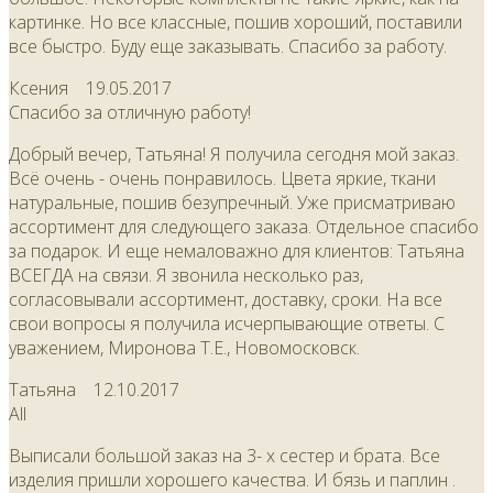
картинке. Но все классные, пошив хороший, поставили
все быстро. Буду еще заказывать. Спасибо за работу.
Ксения
19.05.2017
Спасибо за отличную работу!
Добрый вечер, Татьяна! Я получила сегодня мой заказ.
Всё очень - очень понравилось. Цвета яркие, ткани
натуральные, пошив безупречный. Уже присматриваю
ассортимент для следующего заказа. Отдельное спасибо
за подарок. И еще немаловажно для клиентов: Татьяна
ВСЕГДА на связи. Я звонила несколько раз,
согласовывали ассортимент, доставку, сроки. На все
свои вопросы я получила исчерпывающие ответы. С
уважением, Миронова Т.Е., Новомосковск.
Татьяна
12.10.2017
All
Выписали большой заказ на 3- х сестер и брата. Все
изделия пришли хорошего качества. И бязь и паплин .