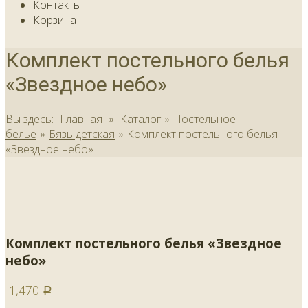
Контакты
Корзина
Комплект постельного белья
«Звездное небо»
Вы здесь:
Главная
»
Каталог
»
Постельное
белье
»
Бязь детская
»
Комплект постельного белья
«Звездное небо»
Комплект постельного белья «Звездное
небо»
1,470
Р