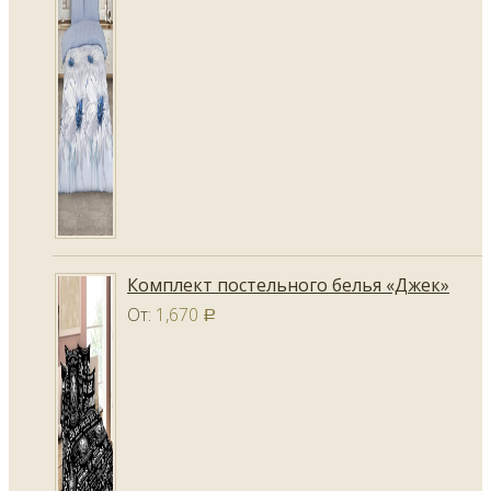
Комплект постельного белья «Джек»
От:
1,670
Р