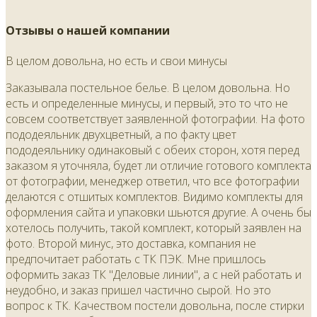
Отзывы о нашей компании
В целом довольна, но есть и свои минусы
Заказывала постельное белье. В целом довольна. Но
есть и определенные минусы, и первый, это то что не
совсем соответствует заявленной фотографии. На фото
пододеяльник двухцветный, а по факту цвет
пододеяльнику одинаковый с обеих сторон, хотя перед
заказом я уточняла, будет ли отличие готового комплекта
от фотографии, менеджер ответил, что все фотографии
делаются с отшитых комплектов. Видимо комплекты для
оформления сайта и упаковки шьются другие. А очень бы
хотелось получить, такой комплект, который заявлен на
фото. Второй минус, это доставка, компания не
предпочитает работать с ТК ПЭК. Мне пришлось
оформить заказ ТК "Деловые линии", а с ней работать и
неудобно, и заказ пришел частично сырой. Но это
вопрос к ТК. Качеством постели довольна, после стирки