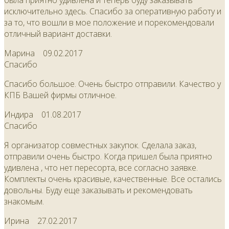
была приятно удивлена и теперь буду заказывать
исключительно здесь. Спасибо за оперативную работу и
за то, что вошли в мое положение и порекомендовали
отличный вариант доставки.
Марина
09.02.2017
Спасибо
Спасибо большое. Очень быстро отправили. Качество у
КПБ Вашей фирмы отличное.
Индира
01.08.2017
Спасибо
Я организатор совместных закупок. Сделала заказ,
отправили очень быстро. Когда пришел была приятно
удивлена , что нет пересорта, все согласно заявке.
Комплекты очень красивые, качественные. Все остались
довольны. Буду еще заказывать и рекомендовать
знакомым.
Ирина
27.02.2017