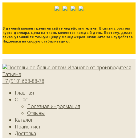
В данный момент
цены на сайте недействительны
. В связи с ростом
курса доллара, цена на ткань меняется каждый день. Поэтому, делая
заказ, уточняйте точную цену у менеджеров. Извините за неудобства.
Надеемся на скорую стабилизацию.
+7 (910) 668-88-78
Главная
О нас
Полезная информация
Отзывы
Каталог
Прайс-лист
Доставка