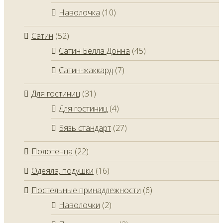
Наволочка
(10)
Сатин
(52)
Сатин Белла Донна
(45)
Сатин-жаккард
(7)
Для гостиниц
(31)
Для гостиниц
(4)
Бязь стандарт
(27)
Полотенца
(22)
Одеяла, подушки
(16)
Постельные принадлежности
(6)
Наволочки
(2)