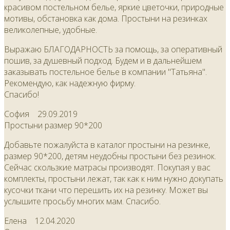
красивом постельном белье, яркие цветочки, природные
мотивы, обстановка как дома. Простыни на резинках
великолепные, удобные.
Выражаю БЛАГОДАРНОСТЬ за помощь, за оперативный
пошив, за душевный подход. Будем и в дальнейшем
заказывать постельное белье в компании "Татьяна".
Рекомендую, как надежную фирму.
Спасибо!
София
29.09.2019
Простыни размер 90*200
Добавьте пожалуйста в каталог простыни на резинке,
размер 90*200, детям неудобны простыни без резинок.
Сейчас скользкие матрасы производят. Покупая у вас
комплекты, простыни лежат, так как к ним нужно докупать
кусочки ткани что перешить их на резинку. Может вы
услышите просьбу многих мам. Спасибо.
Елена
12.04.2020