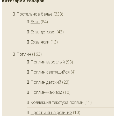
Категории товаров
Постельное белье
(333)
Бязь
(84)
Бязь детская
(43)
Бязь ясли
(13)
Поплин
(163)
Поплин взрослый
(93)
Поплин светящийся
(4)
Поплин детский
(23)
Поплин-жаккард
(10)
Коллекция текстура поплин
(11)
Простыня на резинке
(10)