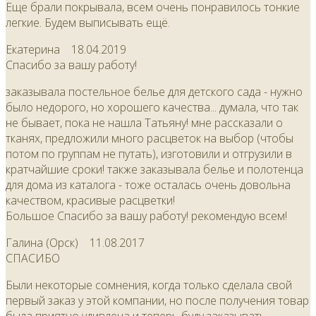
Еще брали покрывала, всем очень понравилось тонкие
легкие. Будем выписывать ещё.
Екатерина
18.04.2019
Спасибо за вашу работу!
заказывала постельное белье для детского сада - нужно
было недорого, но хорошего качества... думала, что так
не бывает, пока не нашла Татьяну! мне рассказали о
тканях, предложили много расцветок на выбор (чтобы
потом по группам не путать), изготовили и отгрузили в
кратчайшие сроки! также заказывала белье и полотенца
для дома из каталога - тоже осталась очень довольна
качеством, красивые расцветки!
Большое Спасибо за вашу работу! рекомендую всем!
Галина (Орск)
11.08.2017
СПАСИБО
Были некоторые сомнения, когда только сделала свой
первый заказ у этой компании, но после получения товар