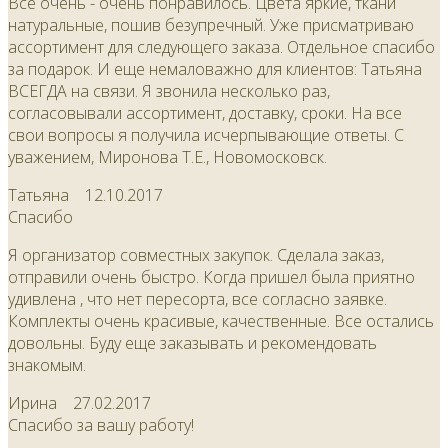
Всё очень - очень понравилось. Цвета яркие, ткани
натуральные, пошив безупречный. Уже присматриваю
ассортимент для следующего заказа. Отдельное спасибо
за подарок. И еще немаловажно для клиентов: Татьяна
ВСЕГДА на связи. Я звонила несколько раз,
согласовывали ассортимент, доставку, сроки. На все
свои вопросы я получила исчерпывающие ответы. С
уважением, Миронова Т.Е., Новомосковск.
Татьяна
12.10.2017
Спасибо
Я организатор совместных закупок. Сделала заказ,
отправили очень быстро. Когда пришел была приятно
удивлена , что нет пересорта, все согласно заявке.
Комплекты очень красивые, качественные. Все остались
довольны. Буду еще заказывать и рекомендовать
знакомым.
Ирина
27.02.2017
Спасибо за вашу работу!