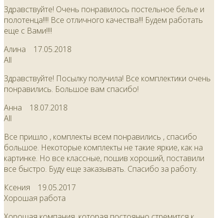
Здравствуйте! Очень понравилось постельное белье и
полотенца!!!! Все отличного качества!!! Будем работать
еще с Вами!!!!
Алина
17.05.2018
All
Здравствуйте! Посылку получила! Все комплектики очень
понравились. Большое вам спасибо!
Анна
18.07.2018
All
Все пришло , комплекты всем понравились , спасибо
большое. Некоторые комплекты не такие яркие, как на
картинке. Но все классные, пошив хороший, поставили
все быстро. Буду еще заказывать. Спасибо за работу.
Ксения
19.05.2017
Хорошая работа
Хорошая компания, которая постоянно стремится к