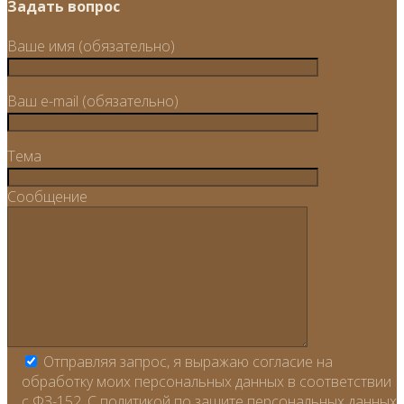
Задать вопрос
Ваше имя (обязательно)
Ваш e-mail (обязательно)
Тема
Сообщение
Отправляя запрос, я выражаю согласие на
обработку моих персональных данных в соответствии
с ФЗ-152. С политикой по защите персональных данных