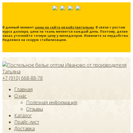
В данный момент
цены на сайте недействительны
. В связи с ростом
курса доллара, цена на ткань меняется каждый день. Поэтому, делая
заказ, уточняйте точную цену у менеджеров. Извините за неудобства.
Надеемся на скорую стабилизацию.
+7 (910) 668-88-78
Главная
О нас
Полезная информация
Отзывы
Каталог
Прайс-лист
Доставка