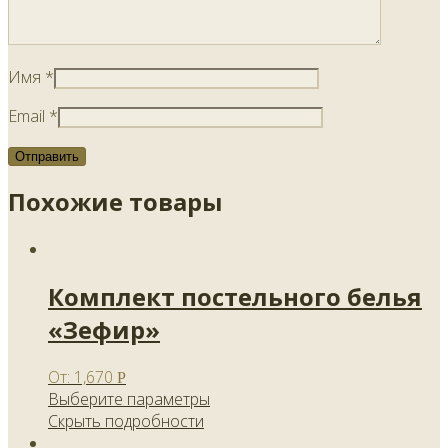
Имя
*
Email
*
Похожие товары
Комплект постельного белья
«Зефир»
От:
1,670
Р
Выберите параметры
Скрыть подробности