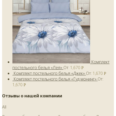
Комплект
постельного белья «Лея»
От:
1,670
Р
Комплект постельного белья «Джек»
От:
1,670
Р
Комплект постельного белья «Гуд монинг»
От:
1,670
Р
Отзывы о нашей компании
All