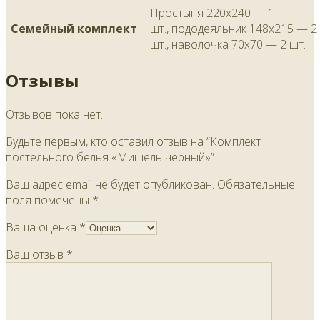
Простыня 220х240 — 1
Семейный комплект
шт., пододеяльник 148х215 — 2
шт., наволочка 70х70 — 2 шт.
Отзывы
Отзывов пока нет.
Будьте первым, кто оставил отзыв на “Комплект
постельного белья «Мишель черный»”
Ваш адрес email не будет опубликован.
Обязательные
поля помечены
*
Ваша оценка
*
Ваш отзыв
*