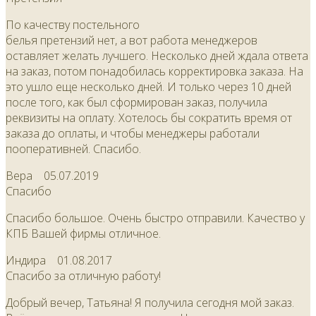
По качеству постельного
белья претензий нет, а вот работа менеджеров
оставляет желать лучшего. Несколько дней ждала ответа
на заказ, потом понадобилась корректировка заказа. На
это ушло еще несколько дней. И только через 10 дней
после того, как был сформирован заказ, получила
реквизиты на оплату. Хотелось бы сократить время от
заказа до оплаты, и чтобы менеджеры работали
пооперативней. Спасибо.
Вера
05.07.2019
Спасибо
Спасибо большое. Очень быстро отправили. Качество у
КПБ Вашей фирмы отличное.
Индира
01.08.2017
Спасибо за отличную работу!
Добрый вечер, Татьяна! Я получила сегодня мой заказ.