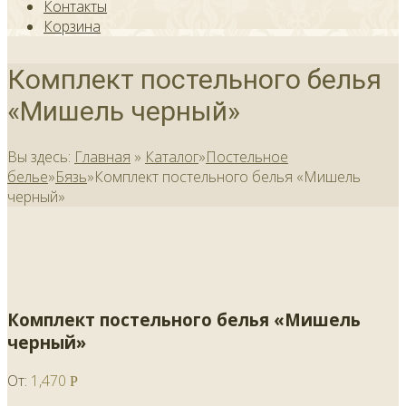
Контакты
Корзина
Комплект постельного белья
«Мишель черный»
Вы здесь:
Главная
»
Каталог
»
Постельное
белье
»
Бязь
»
Комплект постельного белья «Мишель
черный»
Комплект постельного белья «Мишель
черный»
От:
1,470
Р