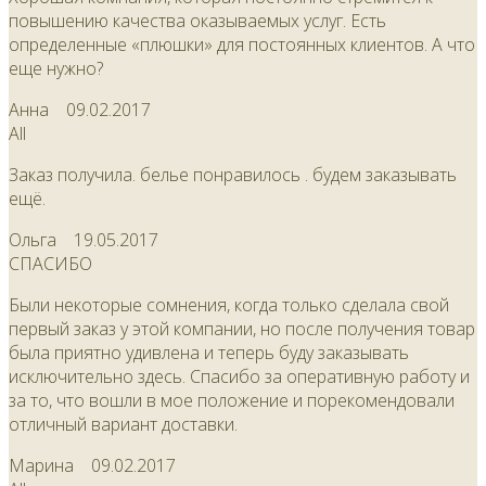
повышению качества оказываемых услуг. Есть
определенные «плюшки» для постоянных клиентов. А что
еще нужно?
Анна
09.02.2017
All
Заказ получила. белье понравилось . будем заказывать
ещё.
Ольга
19.05.2017
СПАСИБО
Были некоторые сомнения, когда только сделала свой
первый заказ у этой компании, но после получения товар
была приятно удивлена и теперь буду заказывать
исключительно здесь. Спасибо за оперативную работу и
за то, что вошли в мое положение и порекомендовали
отличный вариант доставки.
Марина
09.02.2017