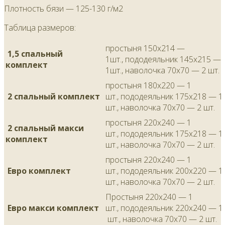
Плотность бязи — 125-130 г/м2
Таблица размеров:
простыня 150х214 —
1,5 спальный
1шт., пододеяльник 145х215 —
комплект
1шт., наволочка 70х70 — 2 шт.
простыня 180х220 — 1
2 спальный комплект
шт., пододеяльник 175х218 — 1
шт., наволочка 70х70 — 2 шт.
простыня 220х240 — 1
2 спальный макси
шт., пододеяльник 175х218 — 1
комплект
шт., наволочка 70х70 — 2 шт.
простыня 220х240 — 1
Евро комплект
шт., пододеяльник 200х220 — 1
шт., наволочка 70х70 — 2 шт.
Простыня 220х240 — 1
Евро макси комплект
шт., пододеяльник 220х240 — 1
шт., наволочка 70х70 — 2 шт.