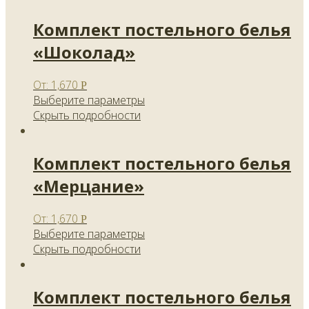
Комплект постельного белья
«Шоколад»
От:
1,670
Р
Выберите параметры
Скрыть подробности
Комплект постельного белья
«Мерцание»
От:
1,670
Р
Выберите параметры
Скрыть подробности
Комплект постельного белья