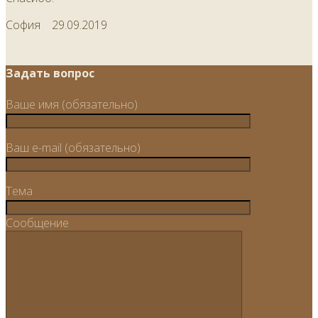
София
29.09.2019
Задать вопрос
Ваше имя (обязательно)
Ваш e-mail (обязательно)
Тема
Сообщение