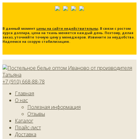
В данный момент
цены на сайте недействительны
. В связи с ростом
курса доллара, цена на ткань меняется каждый день. Поэтому, делая
заказ, уточняйте точную цену у менеджеров. Извините за неудобства.
Надеемся на скорую стабилизацию.
+7 (910) 668-88-78
Главная
О нас
Полезная информация
Отзывы
Каталог
Прайс-лист
Доставка