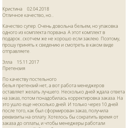
Кристина
02.04.2018
Отличное качество, но...
Качество супер. Очень довольна бельем, но упаковка
одного из комплекта порвана. А этот комплект в
подарок...скотчем же не хорошо если заклею. Поэтому,
прошу принять к сведению и смотреть в каком виде
отправляете.
Элла
15.11.2017
Претензия
По качеству постельного
белья претензий нет, а вот работа менеджеров
оставляет желать лучшего. Несколько дней ждала ответа
на заказ, потом понадобилась корректировка заказа. На
это ушло еще несколько дней. И только через 10 дней
после того, как был сформирован заказ, получила
реквизиты на оплату. Хотелось бы сократить время от
заказа до оплаты, и чтобы менеджеры работали