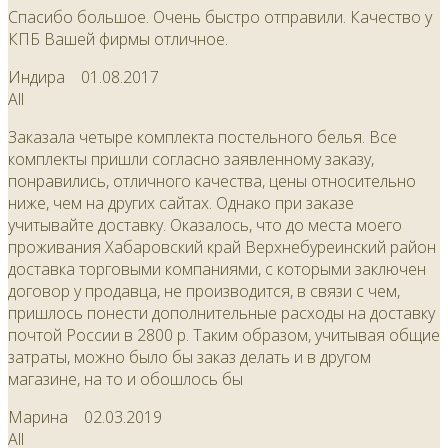
Спасибо большое. Очень быстро отправили. Качество у
КПБ Вашей фирмы отличное.
Индира
01.08.2017
All
Заказала четыре комплекта постельного белья. Все
комплекты пришли согласно заявленному заказу,
понравились, отличного качества, цены относительно
ниже, чем на других сайтах. Однако при заказе
учитывайте доставку. Оказалось, что до места моего
проживания Хабаровский край Верхнебуреинский район
доставка торговыми компаниями, с которыми заключен
договор у продавца, не производится, в связи с чем,
пришлось понести дополнительные расходы на доставку
почтой России в 2800 р. Таким образом, учитывая общие
затраты, можно было бы заказ делать и в другом
магазине, на то и обошлось бы
Марина
02.03.2019
All