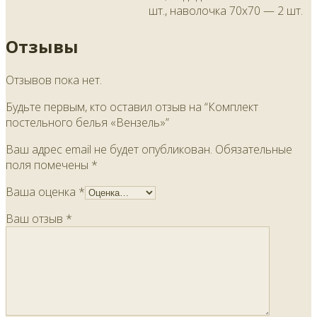
шт., наволочка 70х70 — 2 шт.
Отзывы
Отзывов пока нет.
Будьте первым, кто оставил отзыв на “Комплект
постельного белья «Вензель»”
Ваш адрес email не будет опубликован.
Обязательные
поля помечены
*
Ваша оценка
*
Ваш отзыв
*