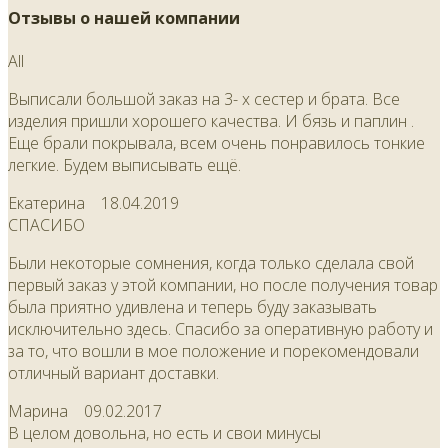
Отзывы о нашей компании
All
Выписали большой заказ на 3- х сестер и брата. Все
изделия пришли хорошего качества. И бязь и паплин .
Еще брали покрывала, всем очень понравилось тонкие
легкие. Будем выписывать ещё.
Екатерина
18.04.2019
СПАСИБО
Были некоторые сомнения, когда только сделала свой
первый заказ у этой компании, но после получения товар
была приятно удивлена и теперь буду заказывать
исключительно здесь. Спасибо за оперативную работу и
за то, что вошли в мое положение и порекомендовали
отличный вариант доставки.
Марина
09.02.2017
В целом довольна, но есть и свои минусы