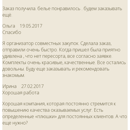
Заказ получила. белье понравилось . будем заказывать
ещё.
Ольга
19.05.2017
Спасибо
Я организатор совместных закупок. Сделала заказ,
отправили очень быстро. Когда пришел была приятно
удивлена , что нет пересорта, все согласно заявке.
Комплекты очень красивые, качественные. Все остались
довольны. Буду еще заказывать и рекомендовать
знакомым.
Ирина
27.02.2017
Хорошая работа
Хорошая компания, которая постоянно стремится к
повышению качества оказываемых услуг. Есть
определенные «плюшки» для постоянных клиентов. А что
еще нужно?