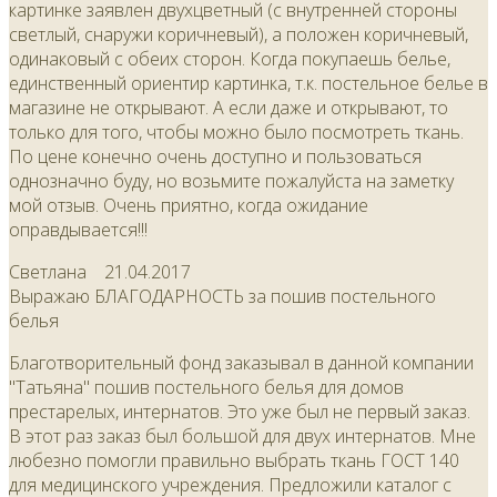
картинке заявлен двухцветный (с внутренней стороны
светлый, снаружи коричневый), а положен коричневый,
одинаковый с обеих сторон. Когда покупаешь белье,
единственный ориентир картинка, т.к. постельное белье в
магазине не открывают. А если даже и открывают, то
только для того, чтобы можно было посмотреть ткань.
По цене конечно очень доступно и пользоваться
однозначно буду, но возьмите пожалуйста на заметку
мой отзыв. Очень приятно, когда ожидание
оправдывается!!!
Светлана
21.04.2017
Выражаю БЛАГОДАРНОСТЬ за пошив постельного
белья
Благотворительный фонд заказывал в данной компании
"Татьяна" пошив постельного белья для домов
престарелых, интернатов. Это уже был не первый заказ.
В этот раз заказ был большой для двух интернатов. Мне
любезно помогли правильно выбрать ткань ГОСТ 140
для медицинского учреждения. Предложили каталог с