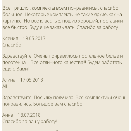
Все пришло , комплекты всем понравились , спасибо
большое. Некоторые комплекты не такие яркие, как на
картинке. Но все классные, пошив хороший, поставили
все быстро. Буду еще заказывать. Спасибо за работу.
Ксения
19.05.2017
Спасибо
Здравствуйте! Очень понравилось постельное белье и
полотенца!!!! Все отличного качества!!! Будем работать
еще с Вами!!!!
Алина
17.05.2018
All
Здравствуйте! Посылку получила! Все комплектики очень
понравились. Большое вам спасибо!
Анна
18.07.2018
Спасибо за вашу работу!