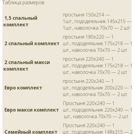
Таблица размеров:
простыня 150х214 —
1,5 спальный
1шт., пододеяльник 145х215 —
комплект
1шт., наволочка 70х70 — 2 шт.
простыня 180х220 — 1
2 спальный комплект
шт., пододеяльник 175х218 — 1
шт., наволочка 70х70 — 2 шт.
простыня 220х240 — 1
2 спальный макси
шт., пододеяльник 175х218 — 1
комплект
шт., наволочка 70х70 — 2 шт.
простыня 220х240 — 1
Евро комплект
шт., пододеяльник 200х220 — 1
шт., наволочка 70х70 — 2 шт.
Простыня 220х240 — 1
Евро макси комплект
шт., пододеяльник 220х240 — 1
шт., наволочка 70х70 — 2 шт.
Простыня 220х240 — 1
Семейный комплект
шт., пододеяльник 148х215 — 2