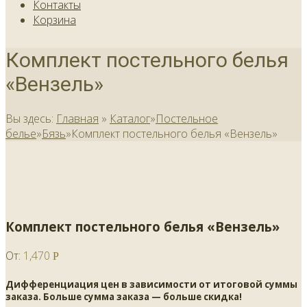
Контакты
Корзина
Комплект постельного белья
«Вензель»
Вы здесь:
Главная
»
Каталог
»
Постельное
белье
»
Бязь
»
Комплект постельного белья «Вензель»
Комплект постельного белья «Вензель»
От:
1,470
Р
Дифференциация цен в зависимости от итоговой суммы
заказа. Больше сумма заказа — больше скидка!