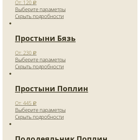
От:
120
Р
Выберите параметры
Скрыть подробности
Простыни Бязь
От:
230
Р
Выберите параметры
Скрыть подробности
Простыни Поплин
От:
445
Р
Выберите параметры
Скрыть подробности
Пододеяльник Поплин