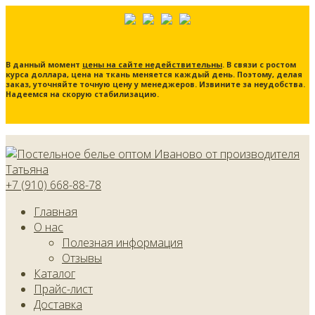
В данный момент
цены на сайте недействительны
. В связи с ростом
курса доллара, цена на ткань меняется каждый день. Поэтому, делая
заказ, уточняйте точную цену у менеджеров. Извините за неудобства.
Надеемся на скорую стабилизацию.
+7 (910) 668-88-78
Главная
О нас
Полезная информация
Отзывы
Каталог
Прайс-лист
Доставка