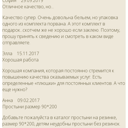
София
29.09.2019
Отличное качество, но...
Качество супер. Очень довольна бельем, но упаковка
одного из комплекта порвана. А этот комплект в
подарок...скотчем же не хорошо если заклею. Поэтому,
прошу принять к сведению и смотреть в каком виде
отправляете.
Элла
15.11.2017
Хорошая работа
Хорошая компания, которая постоянно стремится к
повышению качества оказываемых услуг. Есть
определенные «плюшки» для постоянных клиентов. А что
еще нужно?
Анна
09.02.2017
Простыни размер 90*200
Добавьте пожалуйста в каталог простыни на резинке,
размер 90*200, детям неудобны простыни без резинок.