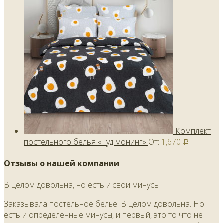
Комплект
постельного белья «Гуд монинг»
От:
1,670
Р
Отзывы о нашей компании
В целом довольна, но есть и свои минусы
Заказывала постельное белье. В целом довольна. Но
есть и определенные минусы, и первый, это то что не