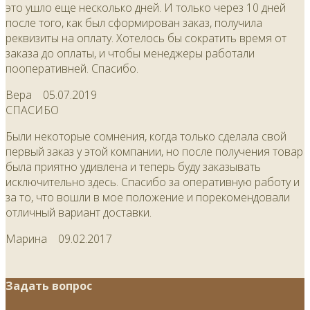
это ушло еще несколько дней. И только через 10 дней
после того, как был сформирован заказ, получила
реквизиты на оплату. Хотелось бы сократить время от
заказа до оплаты, и чтобы менеджеры работали
пооперативней. Спасибо.
Вера
05.07.2019
СПАСИБО
Были некоторые сомнения, когда только сделала свой
первый заказ у этой компании, но после получения товар
была приятно удивлена и теперь буду заказывать
исключительно здесь. Спасибо за оперативную работу и
за то, что вошли в мое положение и порекомендовали
отличный вариант доставки.
Марина
09.02.2017
Задать вопрос