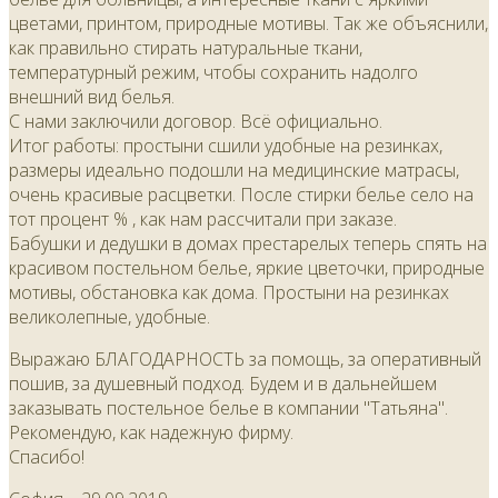
цветами, принтом, природные мотивы. Так же объяснили,
как правильно стирать натуральные ткани,
температурный режим, чтобы сохранить надолго
внешний вид белья.
С нами заключили договор. Всё официально.
Итог работы: простыни сшили удобные на резинках,
размеры идеально подошли на медицинские матрасы,
очень красивые расцветки. После стирки белье село на
тот процент % , как нам рассчитали при заказе.
Бабушки и дедушки в домах престарелых теперь спять на
красивом постельном белье, яркие цветочки, природные
мотивы, обстановка как дома. Простыни на резинках
великолепные, удобные.
Выражаю БЛАГОДАРНОСТЬ за помощь, за оперативный
пошив, за душевный подход. Будем и в дальнейшем
заказывать постельное белье в компании "Татьяна".
Рекомендую, как надежную фирму.
Спасибо!