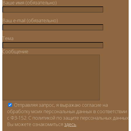
Ваше имя (обязательно)
Ваш e-mail (обязательно)
Тема
Сообщение
Отправляя запрос, я выражаю согласие на
обработку моих персональных данных в соответствии
с ФЗ-152. С политикой по защите персональных данных
Вы можете ознакомиться
здесь
.