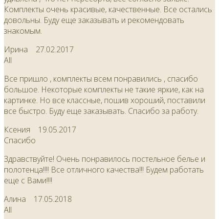
Комплекты очень красивые, качественные. Все остались
довольны. Буду еще заказывать и рекомендовать
знакомым.
Ирина
27.02.2017
All
Все пришло , комплекты всем понравились , спасибо
большое. Некоторые комплекты не такие яркие, как на
картинке. Но все классные, пошив хороший, поставили
все быстро. Буду еще заказывать. Спасибо за работу.
Ксения
19.05.2017
Спасибо
Здравствуйте! Очень понравилось постельное белье и
полотенца!!!! Все отличного качества!!! Будем работать
еще с Вами!!!!
Алина
17.05.2018
All