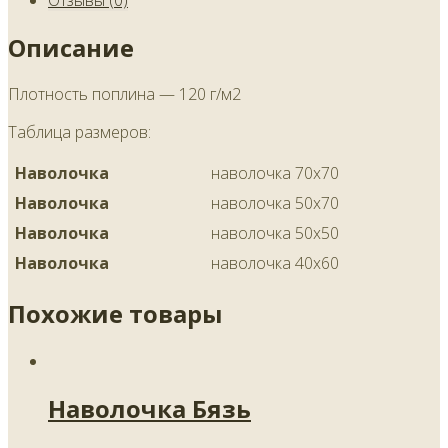
Описание
Плотность поплина — 120 г/м2
Таблица размеров:
Наволочка
наволочка 70х70
Наволочка
наволочка 50х70
Наволочка
наволочка 50х50
Наволочка
наволочка 40х60
Похожие товары
Наволочка Бязь