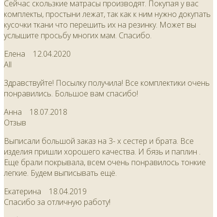
Сейчас скользкие матрасы производят. Покупая у вас
комплекты, простыни лежат, так как к ним нужно докупать
кусочки ткани что перешить их на резинку. Может вы
услышите просьбу многих мам. Спасибо.
Елена
12.04.2020
All
Здравствуйте! Посылку получила! Все комплектики очень
понравились. Большое вам спасибо!
Анна
18.07.2018
Отзыв
Выписали большой заказ на 3- х сестер и брата. Все
изделия пришли хорошего качества. И бязь и паплин .
Еще брали покрывала, всем очень понравилось тонкие
легкие. Будем выписывать ещё.
Екатерина
18.04.2019
Спасибо за отличную работу!