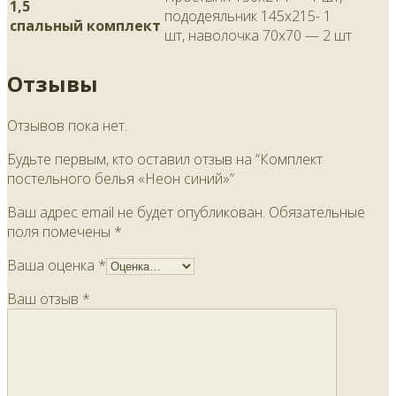
1,5
пододеяльник 145х215- 1
спальный комплект
шт, наволочка 70х70 — 2 шт
Отзывы
Отзывов пока нет.
Будьте первым, кто оставил отзыв на “Комплект
постельного белья «Неон синий»”
Ваш адрес email не будет опубликован.
Обязательные
поля помечены
*
Ваша оценка
*
Ваш отзыв
*