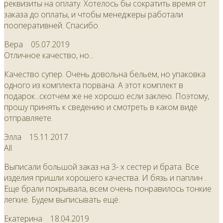
реквизиты на оплату. Хотелось бы сократить время от
заказа до оплаты, и чтобы менеджеры работали
пооперативней. Спасибо.
Вера
05.07.2019
Отличное качество, но...
Качество супер. Очень довольна бельем, но упаковка
одного из комплекта порвана. А этот комплект в
подарок...скотчем же не хорошо если заклею. Поэтому,
прошу принять к сведению и смотреть в каком виде
отправляете.
Элла
15.11.2017
All
Выписали большой заказ на 3- х сестер и брата. Все
изделия пришли хорошего качества. И бязь и паплин .
Еще брали покрывала, всем очень понравилось тонкие
легкие. Будем выписывать ещё.
Екатерина
18.04.2019