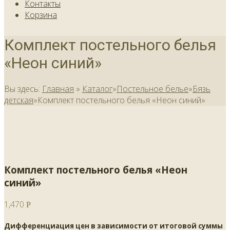
Контакты
Корзина
Комплект постельного белья
«Неон синий»
Вы здесь:
Главная
»
Каталог
»
Постельное белье
»
Бязь
детская
»
Комплект постельного белья «Неон синий»
Комплект постельного белья «Неон
синий»
1,470
Р
Дифференциация цен в зависимости от итоговой суммы