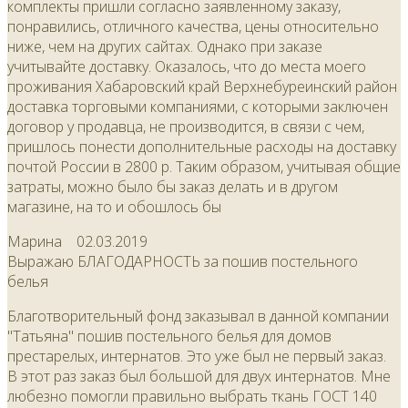
комплекты пришли согласно заявленному заказу,
понравились, отличного качества, цены относительно
ниже, чем на других сайтах. Однако при заказе
учитывайте доставку. Оказалось, что до места моего
проживания Хабаровский край Верхнебуреинский район
доставка торговыми компаниями, с которыми заключен
договор у продавца, не производится, в связи с чем,
пришлось понести дополнительные расходы на доставку
почтой России в 2800 р. Таким образом, учитывая общие
затраты, можно было бы заказ делать и в другом
магазине, на то и обошлось бы
Марина
02.03.2019
Выражаю БЛАГОДАРНОСТЬ за пошив постельного
белья
Благотворительный фонд заказывал в данной компании
"Татьяна" пошив постельного белья для домов
престарелых, интернатов. Это уже был не первый заказ.
В этот раз заказ был большой для двух интернатов. Мне
любезно помогли правильно выбрать ткань ГОСТ 140