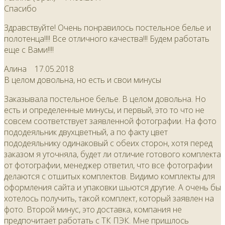
Спасибо
Здравствуйте! Очень понравилось постельное белье и
полотенца!!!! Все отличного качества!!! Будем работать
еще с Вами!!!!
Алина
17.05.2018
В целом довольна, но есть и свои минусы
Заказывала постельное белье. В целом довольна. Но
есть и определенные минусы, и первый, это то что не
совсем соответствует заявленной фотографии. На фото
пододеяльник двухцветный, а по факту цвет
пододеяльнику одинаковый с обеих сторон, хотя перед
заказом я уточняла, будет ли отличие готового комплекта
от фотографии, менеджер ответил, что все фотографии
делаются с отшитых комплектов. Видимо комплекты для
оформления сайта и упаковки шьются другие. А очень бы
хотелось получить, такой комплект, который заявлен на
фото. Второй минус, это доставка, компания не
предпочитает работать с ТК ПЭК. Мне пришлось