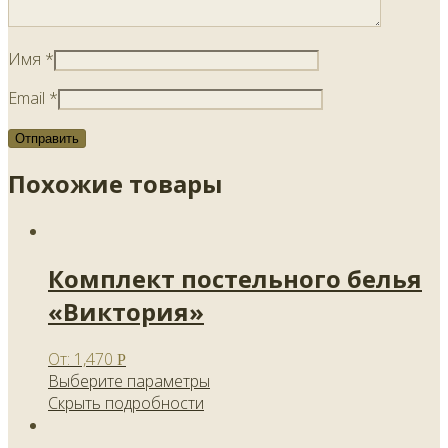
Имя
*
Email
*
Похожие товары
Комплект постельного белья
«Виктория»
От:
1,470
Р
Выберите параметры
Скрыть подробности