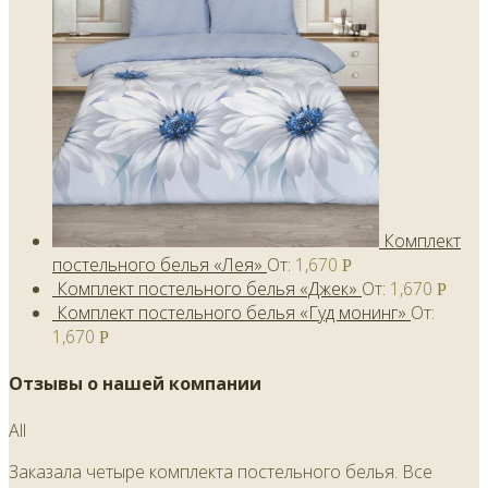
Комплект
постельного белья «Лея»
От:
1,670
Р
Комплект постельного белья «Джек»
От:
1,670
Р
Комплект постельного белья «Гуд монинг»
От:
1,670
Р
Отзывы о нашей компании
All
Заказала четыре комплекта постельного белья. Все