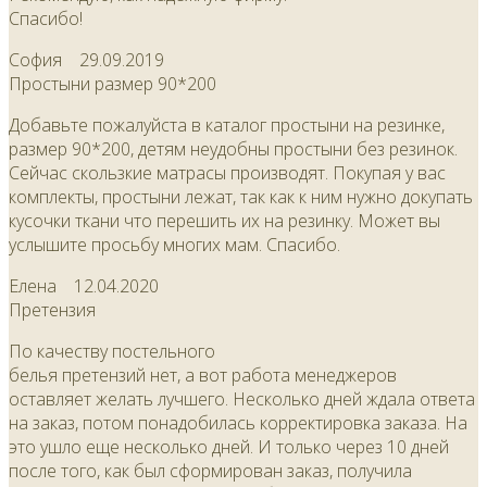
Спасибо!
София
29.09.2019
Простыни размер 90*200
Добавьте пожалуйста в каталог простыни на резинке,
размер 90*200, детям неудобны простыни без резинок.
Сейчас скользкие матрасы производят. Покупая у вас
комплекты, простыни лежат, так как к ним нужно докупать
кусочки ткани что перешить их на резинку. Может вы
услышите просьбу многих мам. Спасибо.
Елена
12.04.2020
Претензия
По качеству постельного
белья претензий нет, а вот работа менеджеров
оставляет желать лучшего. Несколько дней ждала ответа
на заказ, потом понадобилась корректировка заказа. На
это ушло еще несколько дней. И только через 10 дней
после того, как был сформирован заказ, получила