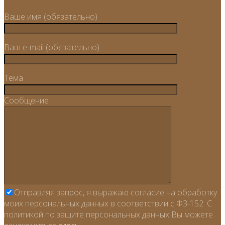
Ваше имя (обязательно)
Ваш e-mail (обязательно)
Тема
Сообщение
Отправляя запрос, я выражаю согласие на обработку
моих персональных данных в соответствии с ФЗ-152. С
политикой по защите персональных данных Вы можете