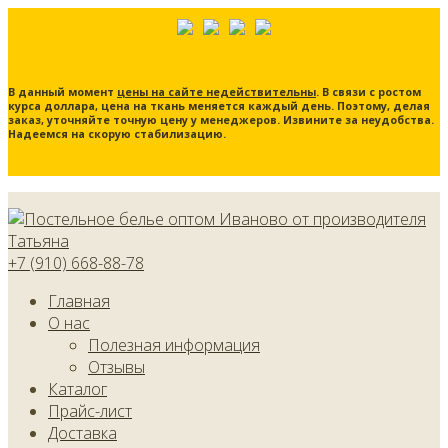
В данный момент
цены на сайте недействительны
. В связи с ростом
курса доллара, цена на ткань меняется каждый день. Поэтому, делая
заказ, уточняйте точную цену у менеджеров. Извините за неудобства.
Надеемся на скорую стабилизацию.
+7 (910) 668-88-78
Главная
О нас
Полезная информация
Отзывы
Каталог
Прайс-лист
Доставка