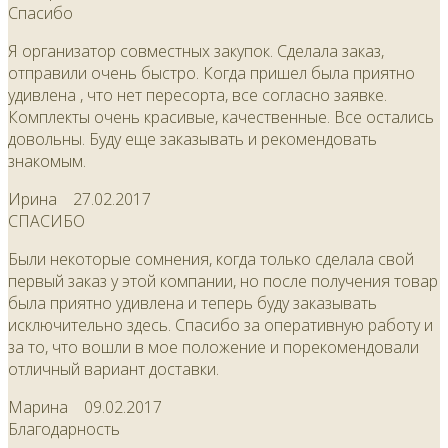
Спасибо
Я организатор совместных закупок. Сделала заказ,
отправили очень быстро. Когда пришел была приятно
удивлена , что нет пересорта, все согласно заявке.
Комплекты очень красивые, качественные. Все остались
довольны. Буду еще заказывать и рекомендовать
знакомым.
Ирина
27.02.2017
СПАСИБО
Были некоторые сомнения, когда только сделала свой
первый заказ у этой компании, но после получения товар
была приятно удивлена и теперь буду заказывать
исключительно здесь. Спасибо за оперативную работу и
за то, что вошли в мое положение и порекомендовали
отличный вариант доставки.
Марина
09.02.2017
Благодарность