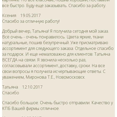
все быстро. Буду еще заказывать. Спасибо за работу.
Ксения
19.05.2017
Спасибо за отличную работу!
Добрый вечер, Татьяна! Я получила сегодня мой заказ.
Всё очень - очень понравилось. Цвета яркие, ткани
натуральные, пошив безупречный. Уже присматриваю
ассортимент для следующего заказа. Отдельное спасибо
за подарок. И еще немаловажно для клиентов: Татьяна
ВСЕГДА на связи. Я звонила несколько раз,
согласовывали ассортимент, доставку, сроки. На все
свои вопросы я получила исчерпывающие ответы. С
уважением, Миронова Т.Е., Новомосковск.
Татьяна
12.10.2017
Спасибо
Спасибо большое. Очень быстро отправили. Качество у
КПБ Вашей фирмы отличное.