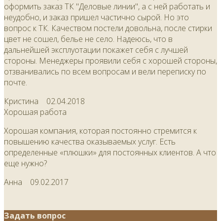
оформить заказ ТК "Деловые линии", а с ней работать и
неудобно, и заказ пришел частично сырой. Но это
вопрос к ТК. Качеством постели довольна, после стирки
цвет не сошел, белье не село. Надеюсь, что в
дальнейшей эксплуотации покажет себя с лучшей
стороны. Менеджеры проявили себя с хорошей стороны,
отзванивались по всем вопросам и вели переписку по
почте.
Кристина
02.04.2018
Хорошая работа
Хорошая компания, которая постоянно стремится к
повышению качества оказываемых услуг. Есть
определенные «плюшки» для постоянных клиентов. А что
еще нужно?
Анна
09.02.2017
Задать вопрос